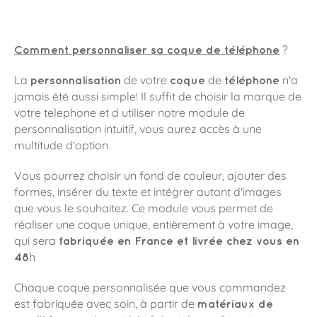
?
Comment personnaliser sa coque de téléphone
de votre
de
n'a
La
personnalisation
coque
téléphone
jamais été aussi simple! Il suffit de choisir la marque de
votre telephone et d utiliser notre module de
personnalisation intuitif, vous aurez accès à une
multitude d'option
Vous pourrez choisir un fond de couleur, ajouter des
formes, insérer du texte et intégrer autant d'images
que vous le souhaitez. Ce module vous permet de
réaliser une coque unique, entièrement à votre image,
qui sera
fabriquée en France et livrée chez vous en
h
48
Chaque coque personnalisée que vous commandez
est fabriquée avec soin, à partir de
matériaux de