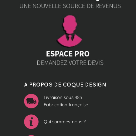
A PROPOS DE COQUE DESIGN
Livraison sous 48h
Fabrication française
Qui sommes-nous ?