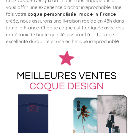
Chez Coque-Design.com, nous nous engageons à
vous offrir une expérience d'achat irréprochable. Une
fois votre
coque personnalisée made in France
créée, nous assurons une livraison rapide en 48h dans
toute la France. Chaque coque est fabriquée avec des
matériaux de haute qualité, assurant à la fois une
e
excellente durabilité et une esthétique irréprochabl
MEILLEURES VENTES
COQUE DESIGN