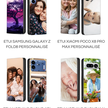
ETUI SAMSUNG GALAXY Z
ETUI XIAOMI POCO X8 PRO
FOLD8 PERSONNALISÉ
MAX PERSONNALISÉ