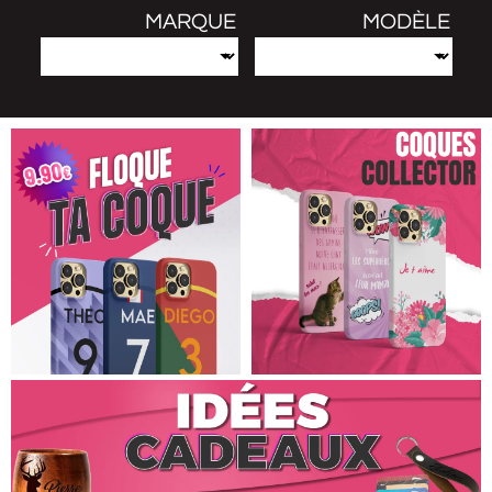
MARQUE
MODÈLE