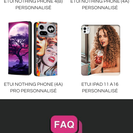
ETUI NOTHING PHONE 4(B)
ETUI NOTHING PHONE (4A)
PERSONNALISÉ
PERSONNALISÉ
ETUI NOTHING PHONE (4A)
ETUI IPAD 11 A16
PRO PERSONNALISÉ
PERSONNALISÉ