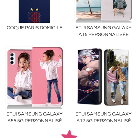
COQUE PARIS DOMICILE
ETUI SAMSUNG GALAXY
A15 PERSONNALISÉE
ETUI SAMSUNG GALAXY
ETUI SAMSUNG GALAXY
A55 5G PERSONNALISÉ
A17 5G PERSONNALISÉ