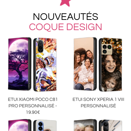
NOUVEAUTÉS
COQUE DESIGN
ETUI XIAOMI POCO C81
ETUI SONY XPERIA 1 VIII
PRO PERSONNALISÉ -
PERSONNALISÉ
19.90€