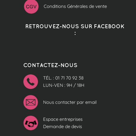
Conditions Générales de vente
RETROUVEZ-NOUS SUR FACEBOOK
:
CONTACTEZ-NOUS
TÉL. : 01 71 70 92 38
LUN-VEN : 9H / 18H
Nous contacter par email
Espace entreprises
Demande de devis