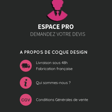
A PROPOS DE COQUE DESIGN
Livraison sous 48h
Fabrication française
Qui sommes-nous ?
Conditions Générales de vente