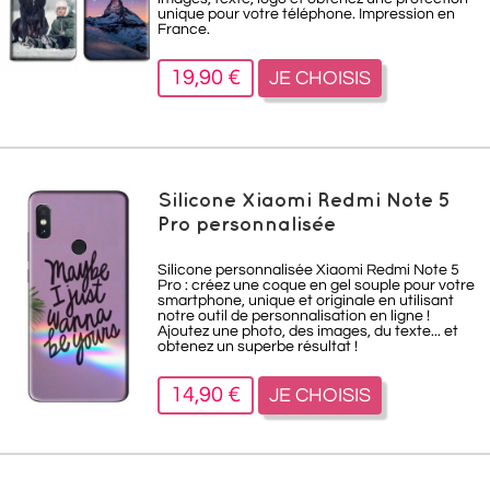
unique pour votre téléphone. Impression en
France.
19,90 €
JE CHOISIS
Silicone Xiaomi Redmi Note 5
Pro personnalisée
Silicone personnalisée Xiaomi Redmi Note 5
Pro : créez une coque en gel souple pour votre
smartphone, unique et originale en utilisant
notre outil de personnalisation en ligne !
Ajoutez une photo, des images, du texte... et
obtenez un superbe résultat !
14,90 €
JE CHOISIS