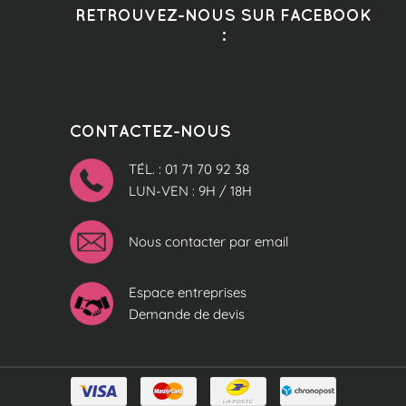
RETROUVEZ-NOUS SUR FACEBOOK
:
CONTACTEZ-NOUS
TÉL. : 01 71 70 92 38
LUN-VEN : 9H / 18H
Nous contacter par email
Espace entreprises
Demande de devis