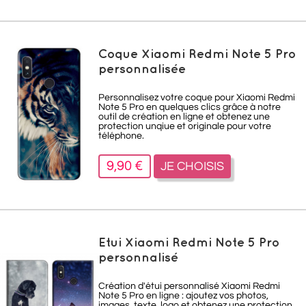
Coque Xiaomi Redmi Note 5 Pro
personnalisée
Personnalisez votre coque pour Xiaomi Redmi
Note 5 Pro en quelques clics grâce à notre
outil de création en ligne et obtenez une
protection unqiue et originale pour votre
téléphone.
9,90 €
JE CHOISIS
Etui Xiaomi Redmi Note 5 Pro
personnalisé
Création d'étui personnalisé Xiaomi Redmi
Note 5 Pro en ligne : ajoutez vos photos,
images, texte, logo et obtenez une protection