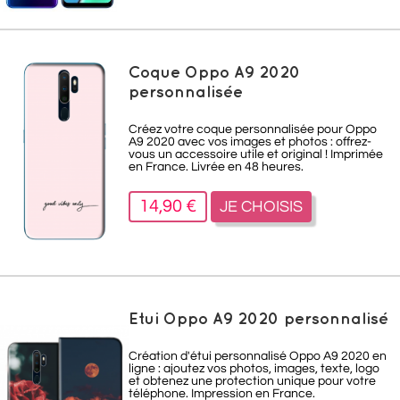
Coque Oppo A9 2020
personnalisée
Créez votre coque personnalisée pour Oppo
A9 2020 avec vos images et photos : offrez-
vous un accessoire utile et original ! Imprimée
en France. Livrée en 48 heures.
14,90 €
JE CHOISIS
Etui Oppo A9 2020 personnalisé
Création d'étui personnalisé Oppo A9 2020 en
ligne : ajoutez vos photos, images, texte, logo
et obtenez une protection unique pour votre
téléphone. Impression en France.