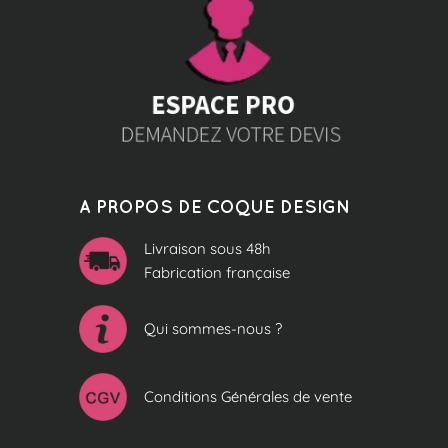
A PROPOS DE COQUE DESIGN
Livraison sous 48h
Fabrication française
Qui sommes-nous ?
Conditions Générales de vente