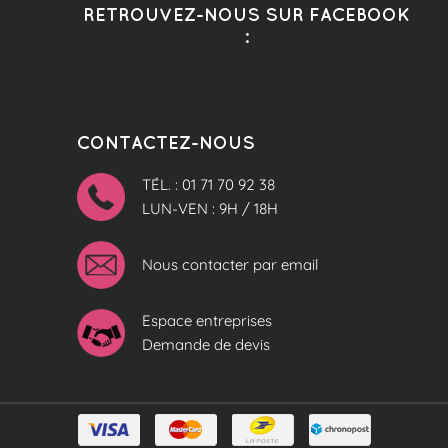
RETROUVEZ-NOUS SUR FACEBOOK
:
CONTACTEZ-NOUS
TÉL. : 01 71 70 92 38
LUN-VEN : 9H / 18H
Nous contacter par email
Espace entreprises
Demande de devis