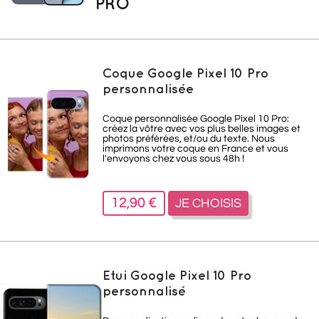
PRO
Coque Google Pixel 10 Pro
personnalisée
Coque personnalisée Google Pixel 10 Pro:
créez la vôtre avec vos plus belles images et
photos préférées, et/ou du texte. Nous
imprimons votre coque en France et vous
l'envoyons chez vous sous 48h !
12,90 €
JE CHOISIS
Etui Google Pixel 10 Pro
personnalisé