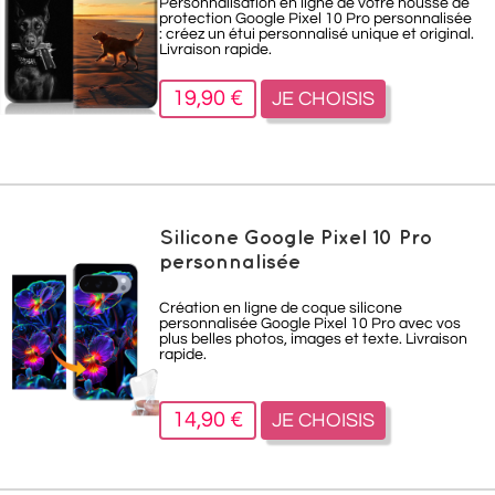
Personnalisation en ligne de votre housse de
protection Google Pixel 10 Pro personnalisée
: créez un étui personnalisé unique et original.
Livraison rapide.
19,90 €
JE CHOISIS
Silicone Google Pixel 10 Pro
personnalisée
Création en ligne de coque silicone
personnalisée Google Pixel 10 Pro avec vos
plus belles photos, images et texte. Livraison
rapide.
14,90 €
JE CHOISIS