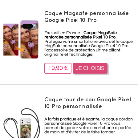
Coque Magsafe personnalisée
Google Pixel 10 Pro
Exclusif en France -
Coque MagsSafe
renforcée personnalisée Pixel 10 Pro.
Protégez votre smartphone avec cette coque
MagSafe personnalisée Google Pixel 10 Pro
l'accessoire de protection ultime alliant
originalité et technologie.
19,90 €
JE CHOISIS
Coque tour de cou Google Pixel
10 Pro personnalisée
A la fois pratique et élégante, la coque cordon
personnalisée Google Pixel 10
Pro
vous
permet de garder votre smartphone à portée
de main et d'éviter de le faire tomber.