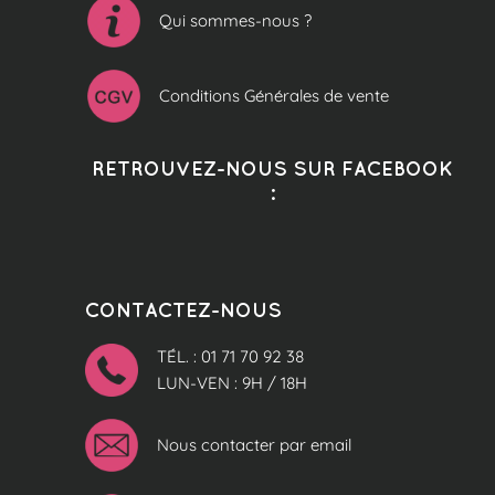
Qui sommes-nous ?
Conditions Générales de vente
RETROUVEZ-NOUS SUR FACEBOOK
:
CONTACTEZ-NOUS
TÉL. : 01 71 70 92 38
LUN-VEN : 9H / 18H
Nous contacter par email