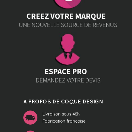
A PROPOS DE COQUE DESIGN
Livraison sous 48h
Fabrication française