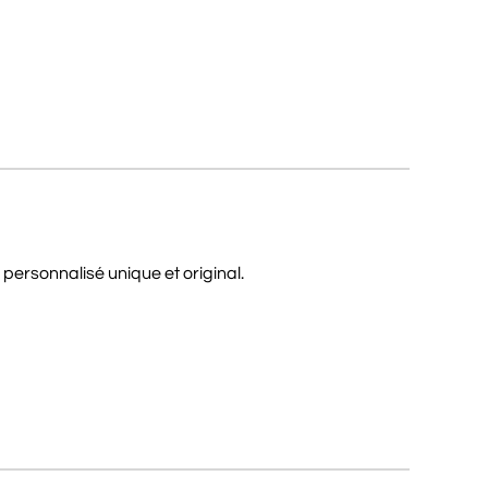
personnalisé unique et original.