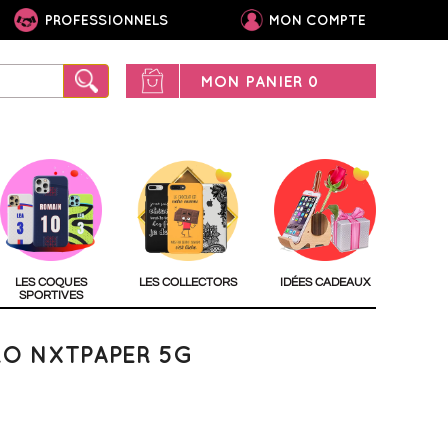
PROFESSIONNELS
MON COMPTE
MON PANIER
0
LES COQUES
LES COLLECTORS
IDÉES CADEAUX
SPORTIVES
RO NXTPAPER 5G