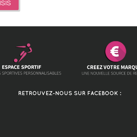
ISIS
RETROUVEZ-NOUS SUR FACEBOOK :