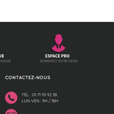
CONTACTEZ-NOUS
TÉL. : 01 71 70 92 38
LUN-VEN : 9H / 18H