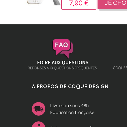
7,90 €
JE CHO
A PROPOS DE COQUE DESIGN
Livraison sous 48h
Fabrication française