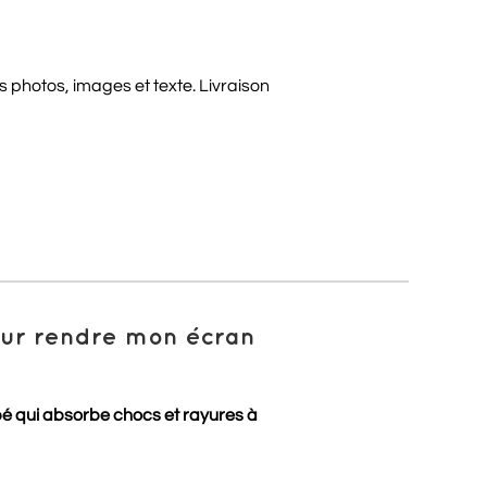
 photos, images et texte. Livraison
pour rendre mon écran
pé qui absorbe chocs et rayures à