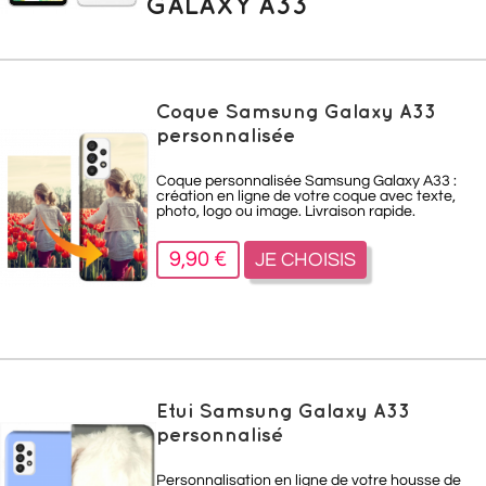
GALAXY A33
Coque Samsung Galaxy A33
personnalisée
Coque personnalisée Samsung Galaxy A33 :
création en ligne de votre coque avec texte,
photo, logo ou image. Livraison rapide.
9,90 €
JE CHOISIS
Etui Samsung Galaxy A33
personnalisé
Personnalisation en ligne de votre housse de