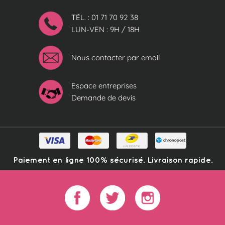
TÉL. : 01 71 70 92 38
LUN-VEN : 9H / 18H
Nous contacter par email
Espace entreprises
Demande de devis
Paiement en ligne 100% sécurisé. Livraison rapide.