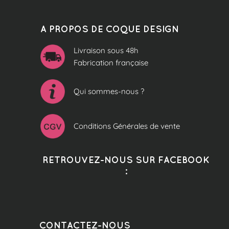
A PROPOS DE COQUE DESIGN
Livraison sous 48h
Fabrication française
Qui sommes-nous ?
Conditions Générales de vente
RETROUVEZ-NOUS SUR FACEBOOK
:
CONTACTEZ-NOUS