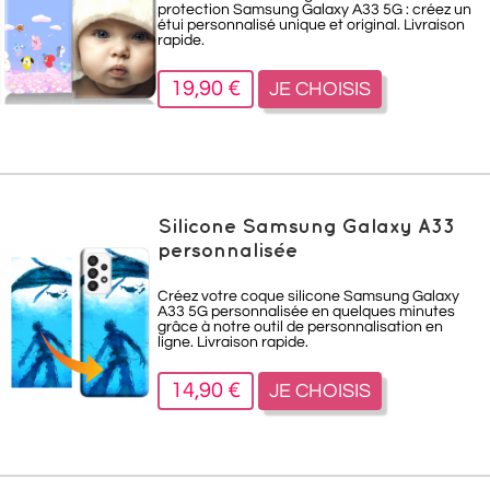
protection Samsung Galaxy A33 5G : créez un
étui personnalisé unique et original. Livraison
rapide.
19,90 €
JE CHOISIS
Silicone Samsung Galaxy A33
personnalisée
Créez votre coque silicone Samsung Galaxy
A33 5G personnalisée en quelques minutes
grâce à notre outil de personnalisation en
ligne. Livraison rapide.
14,90 €
JE CHOISIS