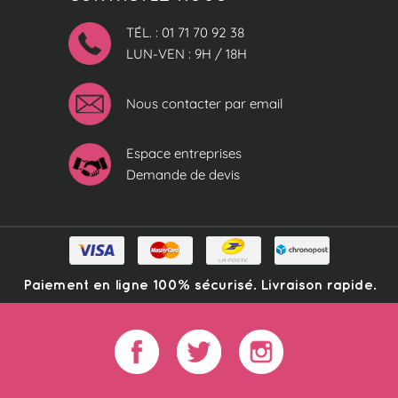
TÉL. : 01 71 70 92 38
LUN-VEN : 9H / 18H
Nous contacter par email
Espace entreprises
Demande de devis
Paiement en ligne 100% sécurisé. Livraison rapide.