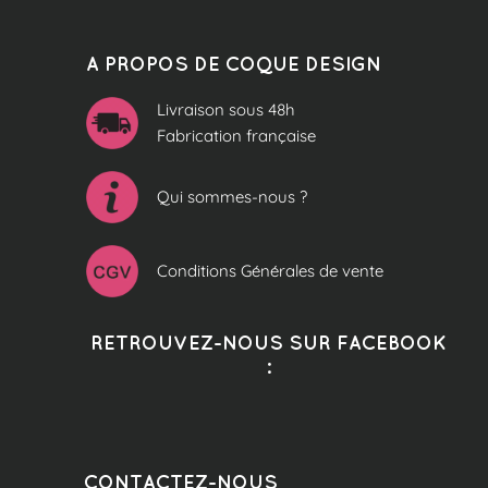
A PROPOS DE COQUE DESIGN
Livraison sous 48h
Fabrication française
Qui sommes-nous ?
Conditions Générales de vente
RETROUVEZ-NOUS SUR FACEBOOK
:
CONTACTEZ-NOUS