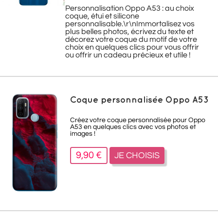
Personnalisation Oppo A53 : au choix
coque, étui et silicone
personnalisable.\r\nImmortalisez vos
plus belles photos, écrivez du texte et
décorez votre coque du motif de votre
choix en quelques clics pour vous offrir
ou offrir un cadeau précieux et utile !
Coque personnalisée Oppo A53
Créez votre coque personnalisée pour Oppo
A53 en quelques clics avec vos photos et
images !
9,90 €
JE CHOISIS