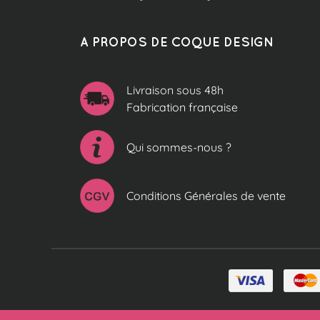
A PROPOS DE COQUE DESIGN
Livraison sous 48h
Fabrication française
Qui sommes-nous ?
Conditions Générales de vente