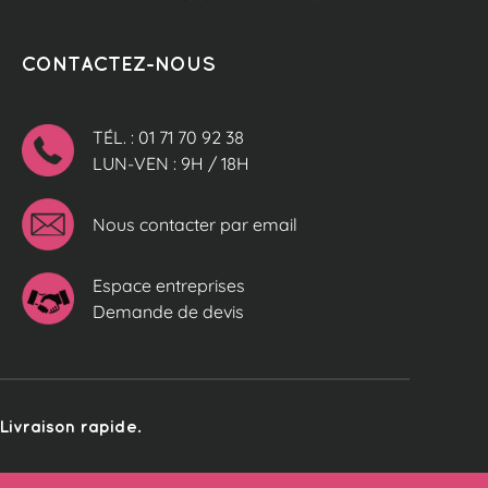
CONTACTEZ-NOUS
TÉL. : 01 71 70 92 38
LUN-VEN : 9H / 18H
Nous contacter par email
Espace entreprises
Demande de devis
ivraison rapide.