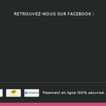
RETROUVEZ-NOUS SUR FACEBOOK :
Paiement en ligne 100% sécurisé. L