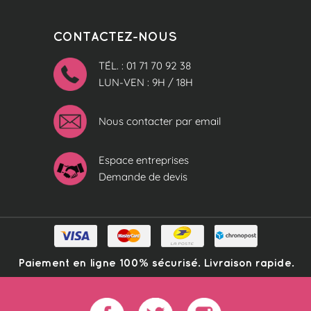
CONTACTEZ-NOUS
TÉL. : 01 71 70 92 38
LUN-VEN : 9H / 18H
Nous contacter par email
Espace entreprises
Demande de devis
Paiement en ligne 100% sécurisé. Livraison rapide.