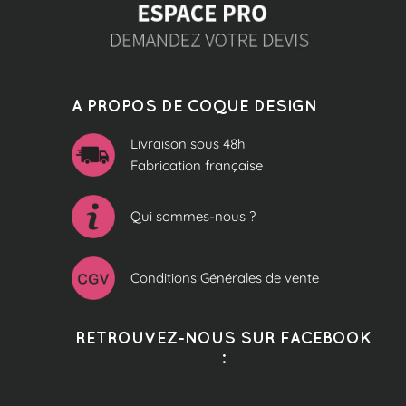
A PROPOS DE COQUE DESIGN
Livraison sous 48h
Fabrication française
Qui sommes-nous ?
Conditions Générales de vente
RETROUVEZ-NOUS SUR FACEBOOK
: