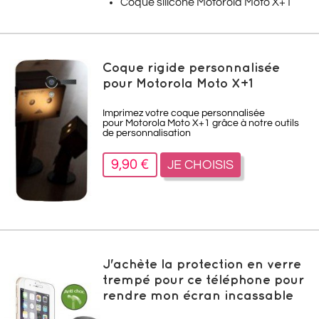
Coque silicone Motorola Moto X+1
Coque rigide personnalisée
pour Motorola Moto X+1
Imprimez votre coque personnalisée
pour
Motorola Moto X+1
grâce à notre outils
de personnalisation
9,90 €
JE CHOISIS
J'achète la protection en verre
trempé pour ce téléphone pour
rendre mon écran incassable