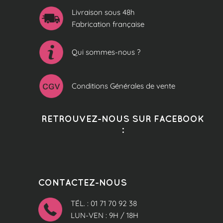
Livraison sous 48h
Fabrication française
Qui sommes-nous ?
Conditions Générales de vente
RETROUVEZ-NOUS SUR FACEBOOK
:
CONTACTEZ-NOUS
TÉL. : 01 71 70 92 38
LUN-VEN : 9H / 18H