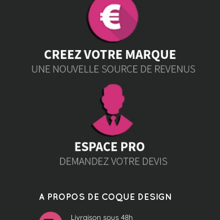
A PROPOS DE COQUE DESIGN
Livraison sous 48h