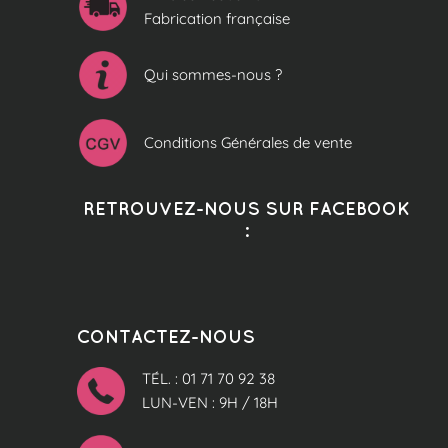
Fabrication française
Qui sommes-nous ?
Conditions Générales de vente
RETROUVEZ-NOUS SUR FACEBOOK
:
CONTACTEZ-NOUS
TÉL. : 01 71 70 92 38
LUN-VEN : 9H / 18H