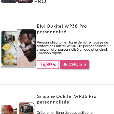
PRO
Etui Oukitel WP36 Pro
personnalisé
Personnalisation en ligne de votre housse de
protection Oukitel WP36 Pro personnalisée :
créez un étui personnalisé unique et original.
Livraison rapide.
19,90 €
JE CHOISIS
Silicone Oukitel WP36 Pro
personnalisée
Création en ligne de coque silicone