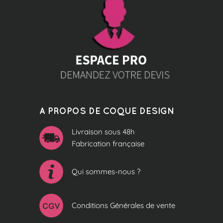
A PROPOS DE COQUE DESIGN
Livraison sous 48h
Fabrication française
Qui sommes-nous ?
Conditions Générales de vente