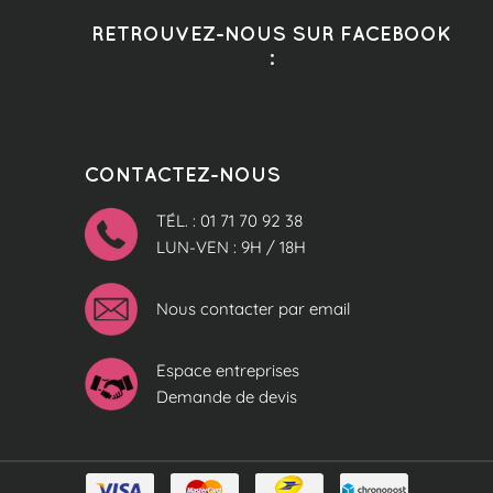
RETROUVEZ-NOUS SUR FACEBOOK
:
CONTACTEZ-NOUS
TÉL. : 01 71 70 92 38
LUN-VEN : 9H / 18H
Nous contacter par email
Espace entreprises
Demande de devis