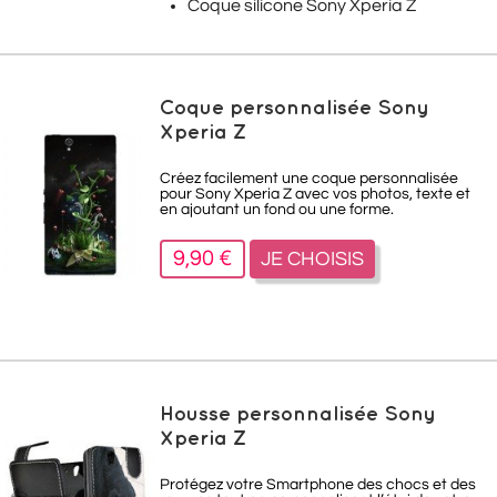
Coque silicone Sony Xperia Z
Coque personnalisée Sony
Xperia Z
Créez facilement une coque personnalisée
pour Sony Xperia Z avec vos photos, texte et
en ajoutant un fond ou une forme.
9,90 €
JE CHOISIS
Housse personnalisée Sony
Xperia Z
Protégez votre Smartphone des chocs et des