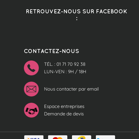
RETROUVEZ-NOUS SUR FACEBOOK
:
CONTACTEZ-NOUS
TÉL. : 01 71 70 92 38
LUN-VEN : 9H / 18H
Nous contacter par email
Espace entreprises
Demande de devis