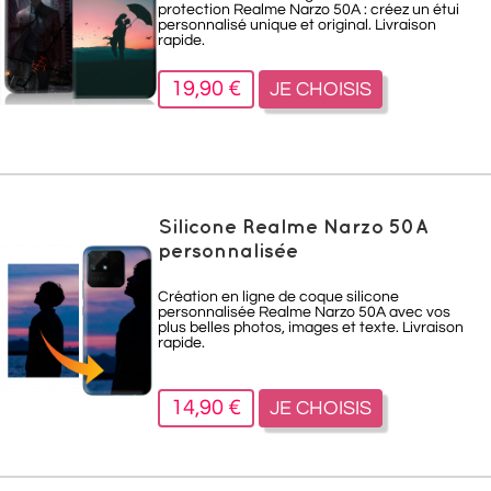
protection Realme Narzo 50A : créez un étui
personnalisé unique et original. Livraison
rapide.
19,90 €
JE CHOISIS
Silicone Realme Narzo 50A
personnalisée
Création en ligne de coque silicone
personnalisée Realme Narzo 50A avec vos
plus belles photos, images et texte. Livraison
rapide.
14,90 €
JE CHOISIS