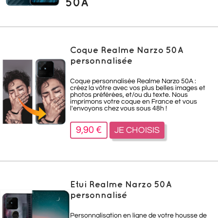
50A
Coque Realme Narzo 50A
personnalisée
Coque personnalisée Realme Narzo 50A :
créez la vôtre avec vos plus belles images et
photos préférées, et/ou du texte. Nous
imprimons votre coque en France et vous
l'envoyons chez vous sous 48h !
9,90 €
JE CHOISIS
Etui Realme Narzo 50A
personnalisé
Personnalisation en ligne de votre housse de