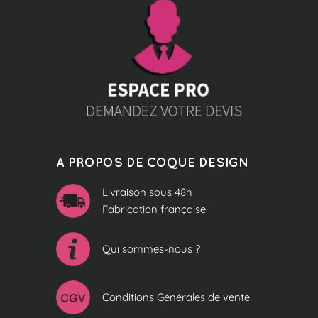
A PROPOS DE COQUE DESIGN
Livraison sous 48h
Fabrication française
Qui sommes-nous ?
Conditions Générales de vente