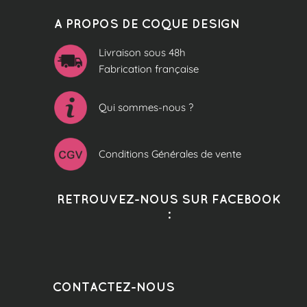
A PROPOS DE COQUE DESIGN
Livraison sous 48h
Fabrication française
Qui sommes-nous ?
Conditions Générales de vente
RETROUVEZ-NOUS SUR FACEBOOK
:
CONTACTEZ-NOUS