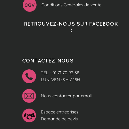
Conditions Générales de vente
RETROUVEZ-NOUS SUR FACEBOOK
:
CONTACTEZ-NOUS
TÉL. : 01 71 70 92 38
LUN-VEN : 9H / 18H
Nous contacter par email
Espace entreprises
Demande de devis