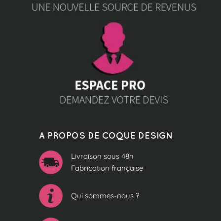
A PROPOS DE COQUE DESIGN
Livraison sous 48h
Fabrication française
Qui sommes-nous ?