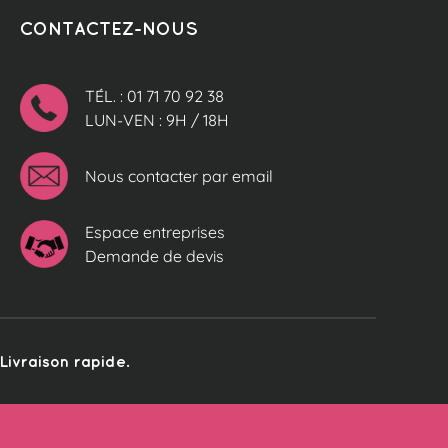
CONTACTEZ-NOUS
TÉL. : 01 71 70 92 38
LUN-VEN : 9H / 18H
Nous contacter par email
Espace entreprises
Demande de devis
ivraison rapide.