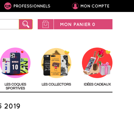
PROFESSIONNELS
MON COMPTE
MON PANIER
0
LES COQUES
LES COLLECTORS
IDÉES CADEAUX
SPORTIVES
 2019