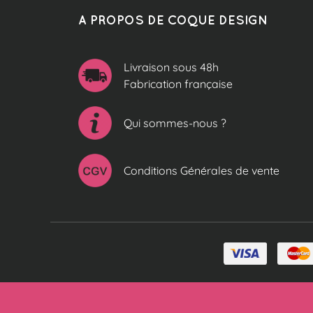
A PROPOS DE COQUE DESIGN
Livraison sous 48h
Fabrication française
Qui sommes-nous ?
Conditions Générales de vente