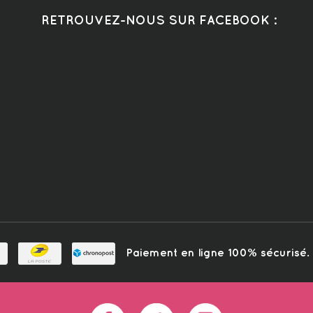
RETROUVEZ-NOUS SUR FACEBOOK :
Paiement en ligne 100% sécurisé. L