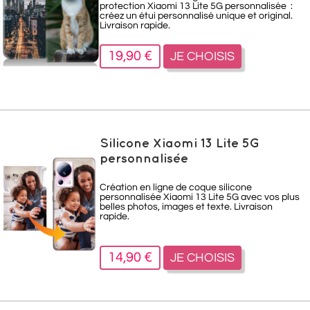
protection Xiaomi 13 Lite 5G personnalisée :
créez un étui personnalisé unique et original.
Livraison rapide.
19,90 €
JE CHOISIS
Silicone Xiaomi 13 Lite 5G
personnalisée
Création en ligne de coque silicone
personnalisée Xiaomi 13 Lite 5G avec vos plus
belles photos, images et texte. Livraison
rapide.
14,90 €
JE CHOISIS