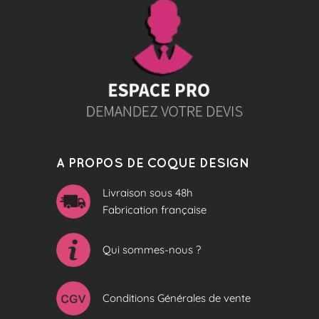
A PROPOS DE COQUE DESIGN
Livraison sous 48h
Fabrication française
Qui sommes-nous ?
Conditions Générales de vente