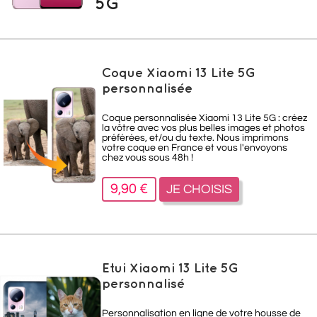
5G
Coque Xiaomi 13 Lite 5G
personnalisée
Coque personnalisée Xiaomi 13 Lite 5G : créez
la vôtre avec vos plus belles images et photos
préférées, et/ou du texte. Nous imprimons
votre coque en France et vous l'envoyons
chez vous sous 48h !
9,90 €
JE CHOISIS
Etui Xiaomi 13 Lite 5G
personnalisé
Personnalisation en ligne de votre housse de