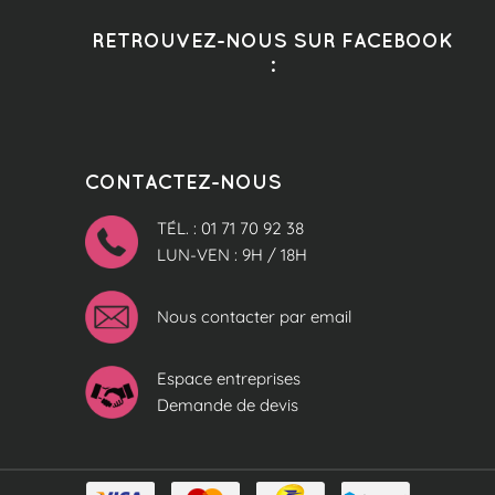
RETROUVEZ-NOUS SUR FACEBOOK
:
CONTACTEZ-NOUS
TÉL. : 01 71 70 92 38
LUN-VEN : 9H / 18H
Nous contacter par email
Espace entreprises
Demande de devis