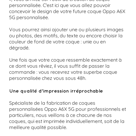
personnalisée. C'est ici que vous allez pouvoir
concevoir le design de votre future coque Oppo A6X
5G personnalisée.
Vous pourrez ainsi ajouter une ou plusieurs images
ou photos, des motifs, du texte ou encore choisir la
couleur de fond de votre coque : unie ou en
dégradé.
Une fois que votre coque ressemble exactement à
ce dont vous rêviez, il vous suffit de passer la
commande : vous recevrez votre superbe coque
personnalisée chez vous sous 48h.
Une qualité d'impression irréprochable
Spécialiste de la fabrication de coques
personnalisées Oppo A6X 5G pour professionnels et
particuliers, nous veillons à ce chacune de nos
coques, qui est imprimée individuellement, soit de la
meilleure qualité possible.