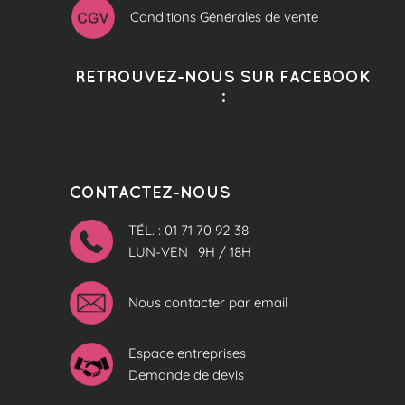
Conditions Générales de vente
RETROUVEZ-NOUS SUR FACEBOOK
:
CONTACTEZ-NOUS
TÉL. : 01 71 70 92 38
LUN-VEN : 9H / 18H
Nous contacter par email
Espace entreprises
Demande de devis