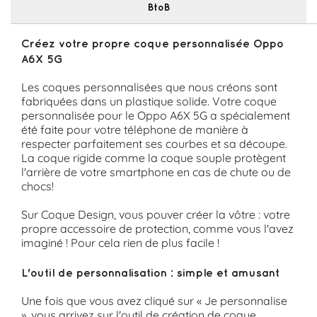
BtoB
Créez votre propre coque personnalisée Oppo
A6X 5G
Les coques personnalisées que nous créons sont
fabriquées dans un plastique solide. Votre coque
personnalisée pour le Oppo A6X 5G a spécialement
été faite pour votre téléphone de manière à
respecter parfaitement ses courbes et sa découpe.
La coque rigide comme la coque souple protègent
l'arrière de votre smartphone en cas de chute ou de
chocs!
Sur Coque Design, vous pouver créer la vôtre : votre
propre accessoire de protection, comme vous l'avez
imaginé ! Pour cela rien de plus facile !
L'outil de personnalisation : simple et amusant
Une fois que vous avez cliqué sur « Je personnalise
», vous arrivez sur l'outil de création de coque