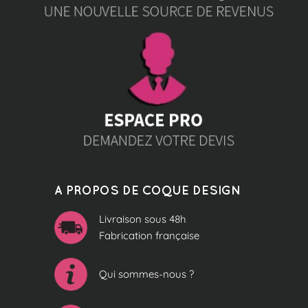
A PROPOS DE COQUE DESIGN
Livraison sous 48h
Fabrication française
Qui sommes-nous ?