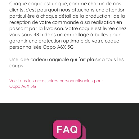
Chaque coque est unique, comme chacun de nos
clients, c'est pourquoi nous attachons une attention
particulière à chaque détail de la production : de la
réception de votre commande à sa réalisation en
passant par la livraison. Votre coque est livrée chez
vous sous 48 h dans un emballage à bulles pour
garantir une protection optimale de votre coque
personnalisée Oppo A6X 5G.
Une idée cadeau originale qui fait plaisir à tous les
coups !
Voir tous les accessoires personnalisables pour
Oppo A6X 5G