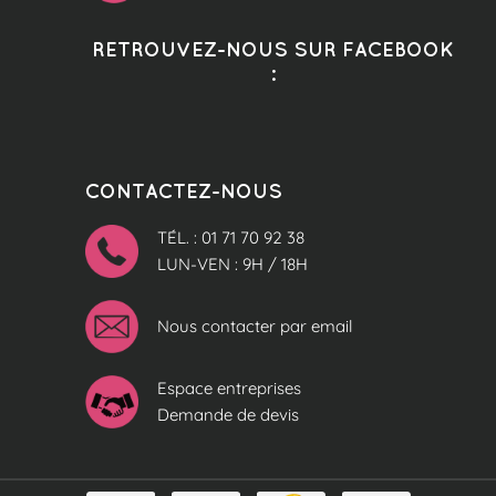
RETROUVEZ-NOUS SUR FACEBOOK
:
CONTACTEZ-NOUS
TÉL. : 01 71 70 92 38
LUN-VEN : 9H / 18H
Nous contacter par email
Espace entreprises
Demande de devis