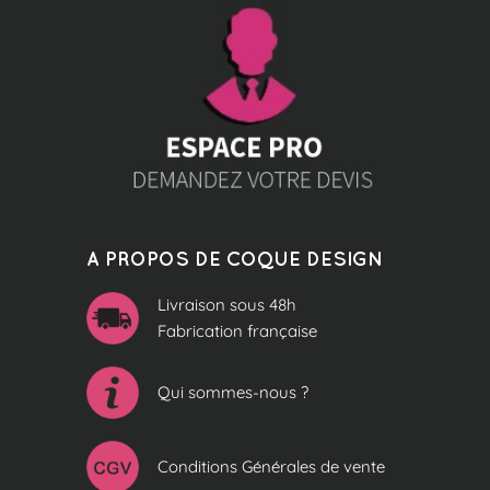
A PROPOS DE COQUE DESIGN
Livraison sous 48h
Fabrication française
Qui sommes-nous ?
Conditions Générales de vente