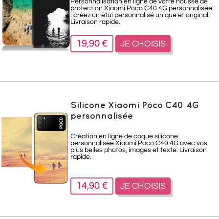
Personnalisation en ligne de votre housse de
protection Xiaomi Poco C40 4G personnalisée
: créez un étui personnalisé unique et original.
Livraison rapide.
19,90 €
JE CHOISIS
Silicone Xiaomi Poco C40 4G
personnalisée
Création en ligne de coque silicone
personnalisée Xiaomi Poco C40 4G avec vos
plus belles photos, images et texte. Livraison
rapide.
14,90 €
JE CHOISIS