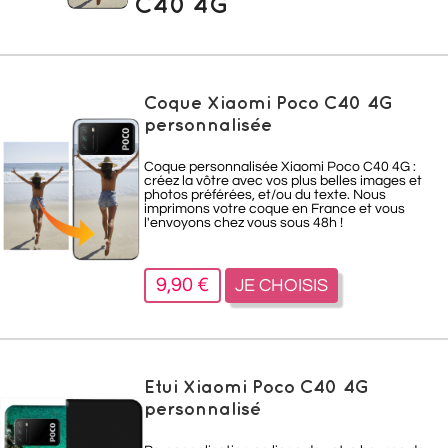
C40 4G
Coque Xiaomi Poco C40 4G
personnalisée
Coque personnalisée Xiaomi Poco C40 4G :
créez la vôtre avec vos plus belles images et
photos préférées, et/ou du texte. Nous
imprimons votre coque en France et vous
l'envoyons chez vous sous 48h !
9,90 €
JE CHOISIS
Etui Xiaomi Poco C40 4G
personnalisé