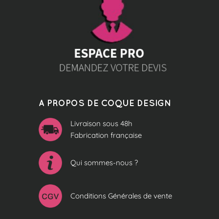
A PROPOS DE COQUE DESIGN
Livraison sous 48h
Fabrication française
Qui sommes-nous ?
Conditions Générales de vente