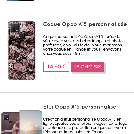
Coque Oppo A15 personnalisée
Coque personnalisée Oppo A15 : créez la
vôtre avec vos plus belles images et photos
préférées, et/ou du texte. Nous imprimons
votre coque en France et vous l'envoyons
chez vous sous 48h !
14,90 €
JE CHOISIS
Etui Oppo A15 personnalisé
Création d'étui personnalisé Oppo A15 en
ligne : ajoutez vos photos, images, texte, logo
et obtenez une protection unique pour votre
téléphone. Impression en France.