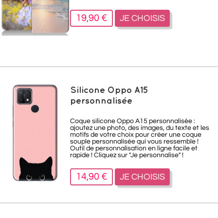
19,90 €
JE CHOISIS
Silicone Oppo A15
personnalisée
Coque silicone Oppo A15
personnalisée :
ajoutez une photo, des images, du texte et les
motifs de votre choix pour créer une coque
souple personnalisée qui vous ressemble !
Outil de personnalisation en ligne facile et
rapide ! Cliquez sur "Je personnalise" !
14,90 €
JE CHOISIS