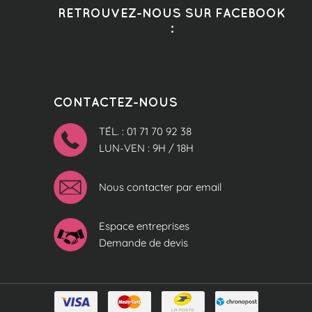
RETROUVEZ-NOUS SUR FACEBOOK
:
CONTACTEZ-NOUS
TÉL. : 01 71 70 92 38
LUN-VEN : 9H / 18H
Nous contacter par email
Espace entreprises
Demande de devis