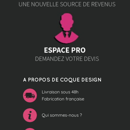
A PROPOS DE COQUE DESIGN
Livraison sous 48h
Fabrication française
Qui sommes-nous ?