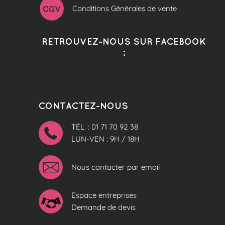
Conditions Générales de vente
RETROUVEZ-NOUS SUR FACEBOOK
:
CONTACTEZ-NOUS
TÉL. : 01 71 70 92 38
LUN-VEN : 9H / 18H
Nous contacter par email
Espace entreprises
Demande de devis