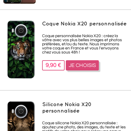
Coque Nokia X20 personnalisée
Coque personnalisée Nokia X20 : créez la
vôtre avec vos plus belles images et photos
préférées, et/ou du texte. Nous imprimons
votre coque en France et vous l'envoyons
chez vous sous 48h !
9,90 €
JE CHOISIS
Silicone Nokia X20
personnalisée
Coque silicone Nokia X20 personnalisée :
ajoutez une photo, des images, du texte et les