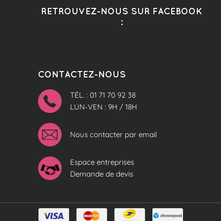
RETROUVEZ-NOUS SUR FACEBOOK
:
CONTACTEZ-NOUS
TÉL. : 01 71 70 92 38
LUN-VEN : 9H / 18H
Nous contacter par email
Espace entreprises
Demande de devis