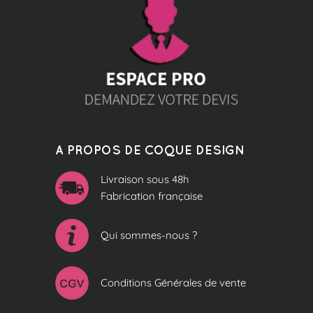
A PROPOS DE COQUE DESIGN
Livraison sous 48h
Fabrication française
Qui sommes-nous ?
Conditions Générales de vente