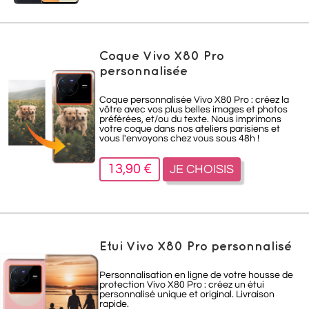
Coque Vivo X80 Pro
personnalisée
Coque personnalisée Vivo X80 Pro : créez la
vôtre avec vos plus belles images et photos
préférées, et/ou du texte. Nous imprimons
votre coque dans nos ateliers parisiens et
vous l'envoyons chez vous sous 48h !
13,90 €
JE CHOISIS
Etui Vivo X80 Pro personnalisé
Personnalisation en ligne de votre housse de
protection Vivo X80 Pro : créez un étui
personnalisé unique et original. Livraison
rapide.