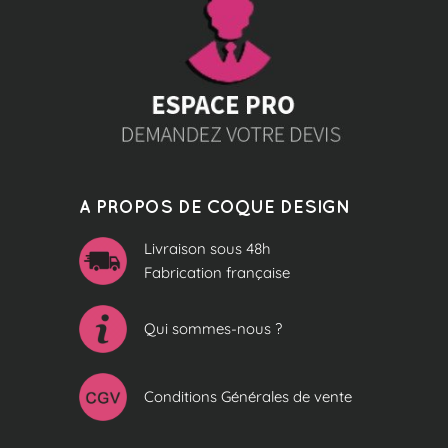
A PROPOS DE COQUE DESIGN
Livraison sous 48h
Fabrication française
Qui sommes-nous ?
Conditions Générales de vente