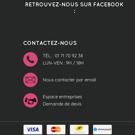
RETROUVEZ-NOUS SUR FACEBOOK
:
CONTACTEZ-NOUS
TÉL. : 01 71 70 92 38
LUN-VEN : 9H / 18H
Nous contacter par email
Espace entreprises
Demande de devis