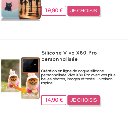
19,90 €
JE CHOISIS
Silicone Vivo X80 Pro
personnalisée
Création en ligne de coque silicone
personnalisée Vivo X80 Pro avec vos plus
belles photos, images et texte. Livraison
rapide.
14,90 €
JE CHOISIS