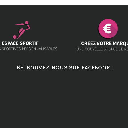
RETROUVEZ-NOUS SUR FACEBOOK :