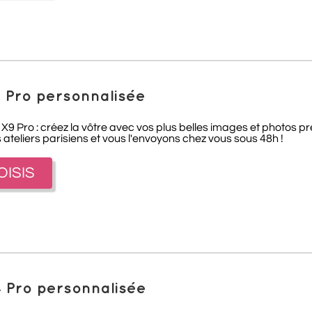
 Pro personnalisée
 Pro : créez la vôtre avec vos plus belles images et photos pr
teliers parisiens et vous l'envoyons chez vous sous 48h !
OISIS
 Pro personnalisée