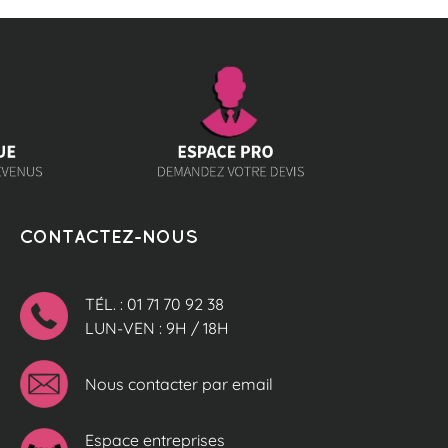
CONTACTEZ-NOUS
TÉL. : 01 71 70 92 38
LUN-VEN : 9H / 18H
Nous contacter par email
Espace entreprises