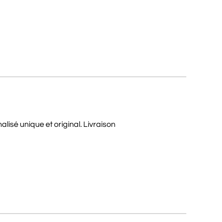
lisé unique et original. Livraison