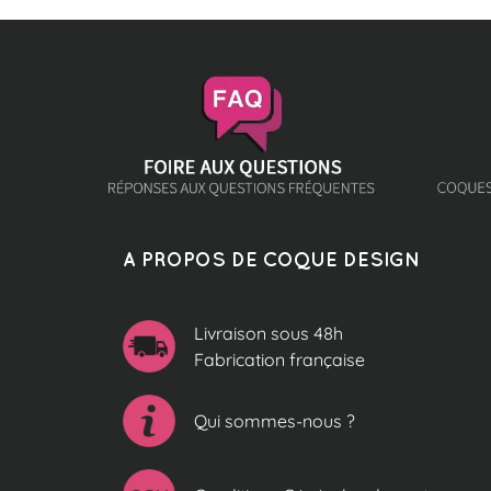
A PROPOS DE COQUE DESIGN
Livraison sous 48h
Fabrication française
Qui sommes-nous ?