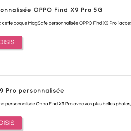
onnalisée OPPO Find X9 Pro 5G
c cette coque MagSafe personnalisée
OPPO Find X9 Pro
l'acces
OISIS
9 Pro personnalisée
one personnalisée Oppo Find X9 Pro avec vos plus belles photos, 
OISIS