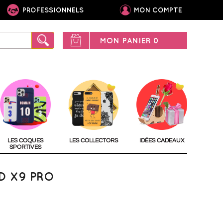
PROFESSIONNELS
MON COMPTE
MON PANIER
0
LES COQUES
LES COLLECTORS
IDÉES CADEAUX
SPORTIVES
D X9 PRO