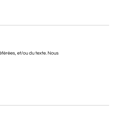
éférées, et/ou du texte. Nous