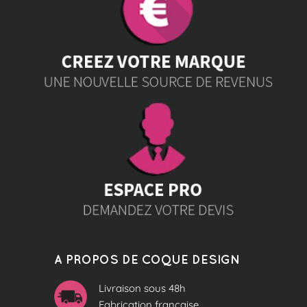
A PROPOS DE COQUE DESIGN
Livraison sous 48h
Fabrication française