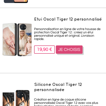
Etui Oscal Tiger 12 personnalisé
Personnalisation en ligne de votre housse de
protection Oscal Tiger 12 : créez un étui
personnalisé unique et original. Livraison
rapide.
19,90 €
JE CHOISIS
Silicone Oscal Tiger 12
personnalisée
Création en ligne de coque silicone
personnalisée Oscal Tiger 12
avec vos plus