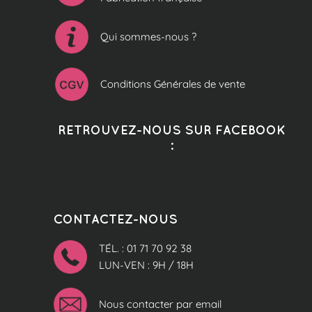
Qui sommes-nous ?
Conditions Générales de vente
RETROUVEZ-NOUS SUR FACEBOOK
:
CONTACTEZ-NOUS
TÉL. : 01 71 70 92 38
LUN-VEN : 9H / 18H
Nous contacter par email