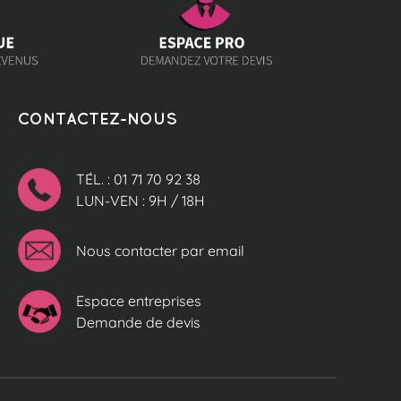
CONTACTEZ-NOUS
TÉL. : 01 71 70 92 38
LUN-VEN : 9H / 18H
Nous contacter par email
Espace entreprises
Demande de devis