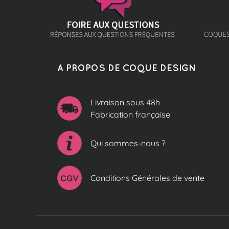
A PROPOS DE COQUE DESIGN
Livraison sous 48h
Fabrication française
Qui sommes-nous ?
Conditions Générales de vente