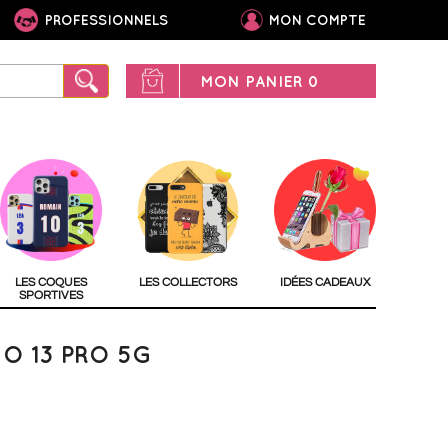
PROFESSIONNELS
MON COMPTE
MON PANIER
0
LES COQUES
LES COLLECTORS
IDÉES CADEAUX
SPORTIVES
O 13 PRO 5G