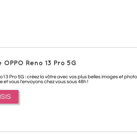
e OPPO Reno 13 Pro 5G
 Pro 5G : créez la vôtre avec vos plus belles images et photos
 et vous l'envoyons chez vous sous 48h !
ISIS