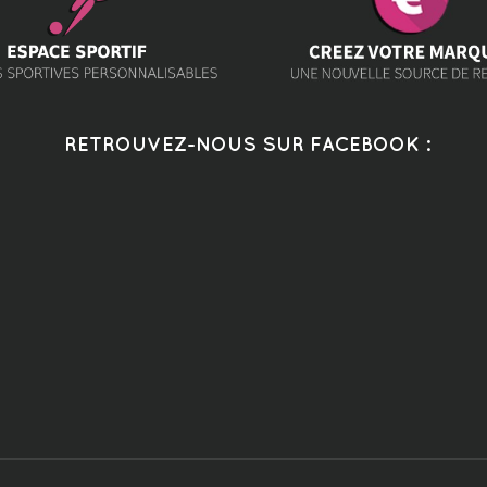
RETROUVEZ-NOUS SUR FACEBOOK :