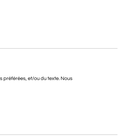
 préférées, et/ou du texte. Nous