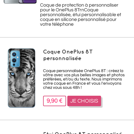
Coque de protection à personnaliser
pour le OnePlus 8TrnCoque
personnalisée, étui personnalisable et
coque en silicone personnalisé pour
votre téléphone
Coque OnePlus 8T
personnalisée
Coque personnalisée OnePlus 8T : créez la
vôtre avec vos plus belles images et photos
préférées, et/ou du texte. Nous imprimons
votre coque en France et vous l'envoyons
chez vous sous 48h !
9,90 €
JE CHOISIS