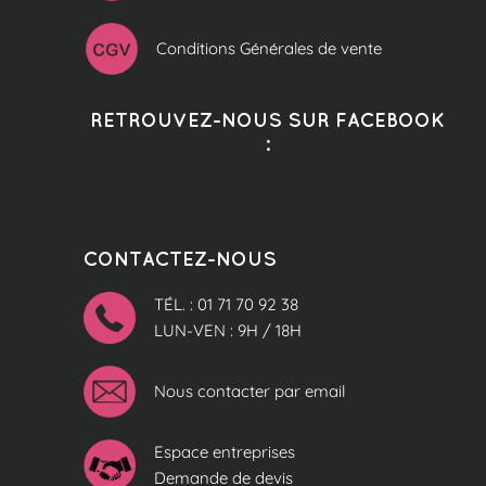
Conditions Générales de vente
RETROUVEZ-NOUS SUR FACEBOOK
:
CONTACTEZ-NOUS
TÉL. : 01 71 70 92 38
LUN-VEN : 9H / 18H
Nous contacter par email
Espace entreprises
Demande de devis