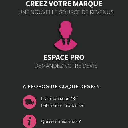
A PROPOS DE COQUE DESIGN
Livraison sous 48h
Fabrication française
Qui sommes-nous ?