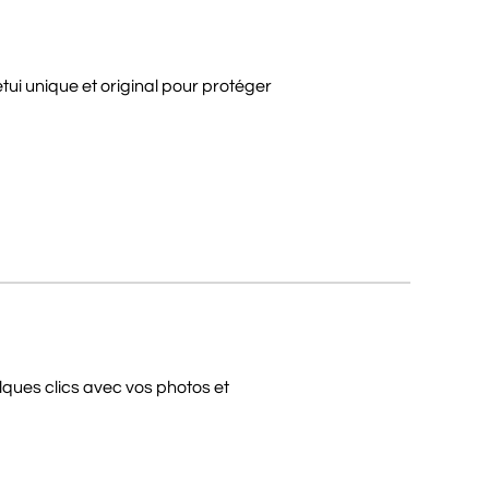
ui unique et original pour protéger
ques clics avec vos photos et