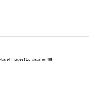
os et images ! Livraison en 48h