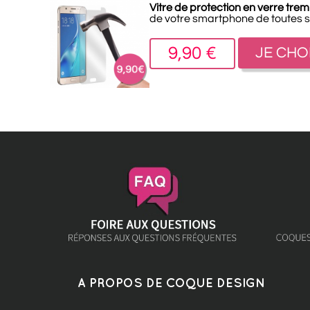
Vitre de protection en verre t
de votre smartphone de toutes s
9,90 €
JE CHO
A PROPOS DE COQUE DESIGN