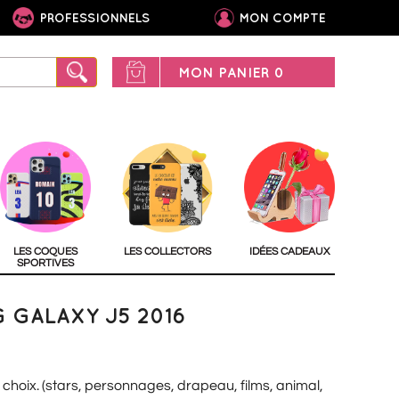
PROFESSIONNELS
MON COMPTE
MON PANIER
0
LES COQUES
LES COLLECTORS
IDÉES CADEAUX
SPORTIVES
GALAXY J5 2016
 choix. (stars, personnages, drapeau, films, animal,