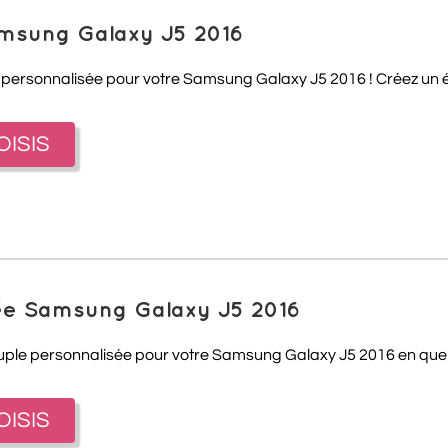
amsung Galaxy J5 2016
personnalisée pour votre Samsung Galaxy J5 2016 ! Créez un ét
OISIS
sée Samsung Galaxy J5 2016
ouple personnalisée pour votre Samsung Galaxy J5 2016 en quel
OISIS