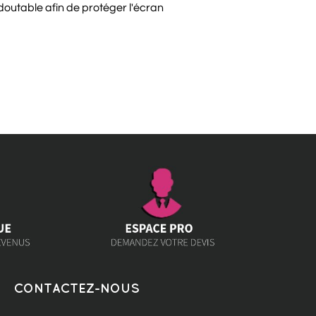
edoutable afin de protéger l'écran
CONTACTEZ-NOUS