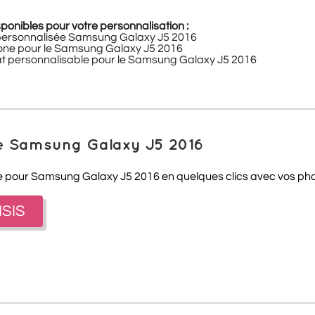
ponibles pour votre personnalisation :
 personnalisée Samsung Galaxy J5 2016
cone pour le Samsung Galaxy J5 2016
at personnalisable pour le Samsung Galaxy J5 2016
e Samsung Galaxy J5 2016
 pour Samsung Galaxy J5 2016 en quelques clics avec vos phot
ISIS