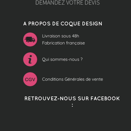
A PROPOS DE COQUE DESIGN
Livraison sous 48h
Fabrication française
Qui sommes-nous ?
Conditions Générales de vente
RETROUVEZ-NOUS SUR FACEBOOK
: