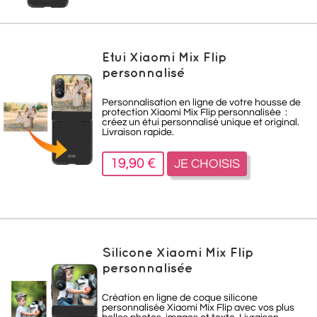
Etui Xiaomi Mix Flip
personnalisé
Personnalisation en ligne de votre housse de
protection Xiaomi Mix Flip personnalisée :
créez un étui personnalisé unique et original.
Livraison rapide.
19,90 €
JE CHOISIS
Silicone Xiaomi Mix Flip
personnalisée
Création en ligne de coque silicone
personnalisée Xiaomi Mix Flip avec vos plus