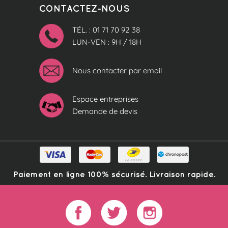
CONTACTEZ-NOUS
TÉL. : 01 71 70 92 38
LUN-VEN : 9H / 18H
Nous contacter par email
Espace entreprises
Demande de devis
Paiement en ligne 100% sécurisé. Livraison rapide.