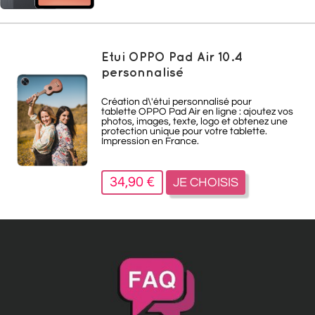
Etui OPPO Pad Air 10.4
personnalisé
Création d\'étui personnalisé pour
tablette
OPPO Pad Air
en ligne : ajoutez vos
photos, images, texte, logo et obtenez une
protection unique pour votre tablette.
Impression en France.
34,90 €
JE CHOISIS