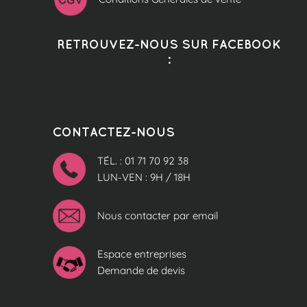
RETROUVEZ-NOUS SUR FACEBOOK
:
CONTACTEZ-NOUS
TÉL. : 01 71 70 92 38
LUN-VEN : 9H / 18H
Nous contacter par email
Espace entreprises
Demande de devis