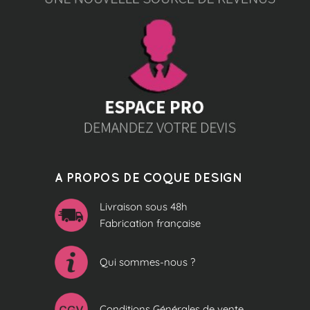
A PROPOS DE COQUE DESIGN
Livraison sous 48h
Fabrication française
Qui sommes-nous ?
Conditions Générales de vente