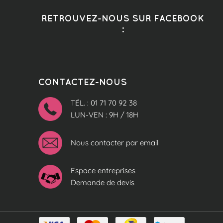
RETROUVEZ-NOUS SUR FACEBOOK
:
CONTACTEZ-NOUS
TÉL. : 01 71 70 92 38
LUN-VEN : 9H / 18H
Nous contacter par email
Espace entreprises
Demande de devis