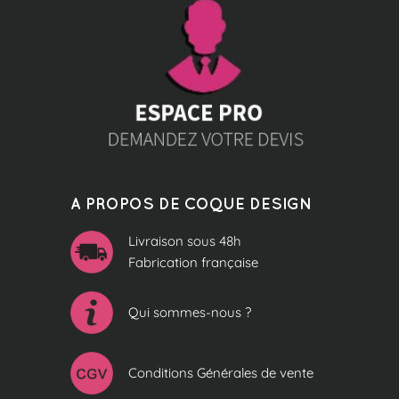
A PROPOS DE COQUE DESIGN
Livraison sous 48h
Fabrication française
Qui sommes-nous ?
Conditions Générales de vente