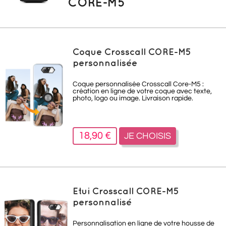
CORE-M5
Coque Crosscall CORE-M5
personnalisée
Coque personnalisée Crosscall Core-M5 :
création en ligne de votre coque avec texte,
photo, logo ou image. Livraison rapide.
18,90 €
JE CHOISIS
Etui Crosscall CORE-M5
personnalisé
Personnalisation en ligne de votre housse de