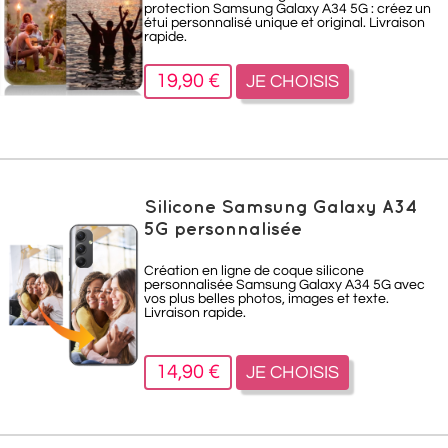
protection Samsung Galaxy A34 5G : créez un
étui personnalisé unique et original. Livraison
rapide.
19,90 €
JE CHOISIS
Silicone Samsung Galaxy A34
5G personnalisée
Création en ligne de coque silicone
personnalisée Samsung Galaxy A34 5G avec
vos plus belles photos, images et texte.
Livraison rapide.
14,90 €
JE CHOISIS