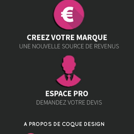
A PROPOS DE COQUE DESIGN