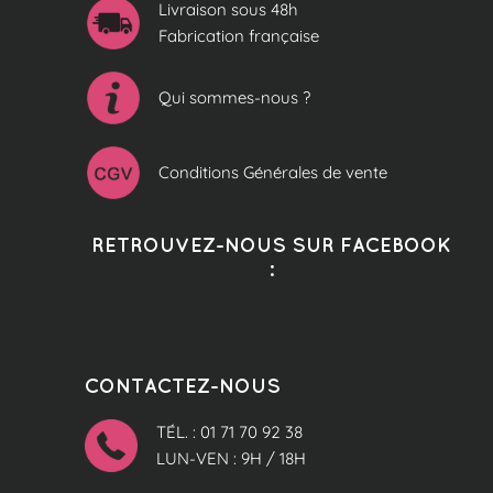
Livraison sous 48h
Fabrication française
Qui sommes-nous ?
Conditions Générales de vente
RETROUVEZ-NOUS SUR FACEBOOK
:
CONTACTEZ-NOUS
TÉL. : 01 71 70 92 38
LUN-VEN : 9H / 18H