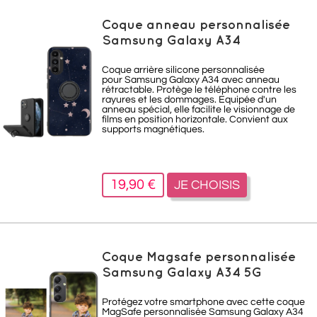
Coque anneau personnalisée
Samsung Galaxy A34
Coque arrière silicone personnalisée
pour Samsung Galaxy A34 avec anneau
rétractable. Protège le téléphone contre les
rayures et les dommages. Equipée d'un
anneau spécial, elle facilite le visionnage de
films en position horizontale. Convient aux
supports magnétiques.
19,90 €
JE CHOISIS
Coque Magsafe personnalisée
Samsung Galaxy A34 5G
Protégez votre smartphone avec cette coque
MagSafe personnalisée Samsung Galaxy A34