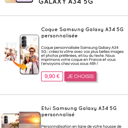
GALAXY A34 5G
Coque Samsung Galaxy A34 5G
personnalisée
Coque personnalisée Samsung Galaxy A34
5G : créez la vôtre avec vos plus belles images
et photos préférées, et/ou du texte. Nous
imprimons votre coque en France et vous
l'envoyons chez vous sous 48h !
9,90 €
JE CHOISIS
Etui Samsung Galaxy A34 5G
personnalisé
Personnalisation en ligne de votre housse de