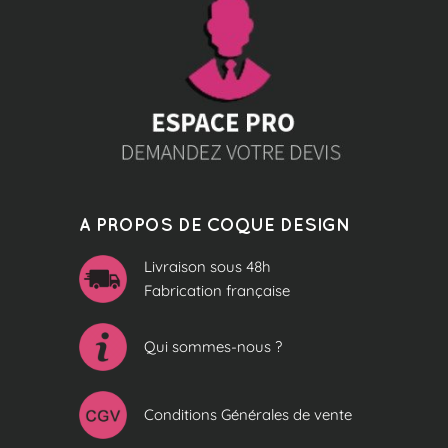
A PROPOS DE COQUE DESIGN
Livraison sous 48h
Fabrication française
Qui sommes-nous ?
Conditions Générales de vente