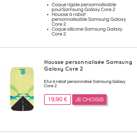
Coque rigide personnalisable
pourSamsung Galaxy Core 2
Housse à rabat
personnalisable Samsung Galaxy
Core 2
Coque silicone Samsung Galaxy
Core 2
Housse personnalisée Samsung
Galaxy Core 2
Etui à rabat personnalisé Samsung Galaxy
Core 2
19,90 €
JE CHOISIS