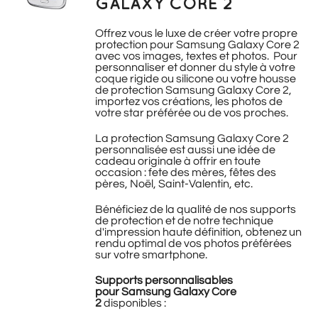
GALAXY CORE 2
Offrez vous le luxe de créer votre propre
protection pour Samsung Galaxy Core 2
avec vos images, textes et photos. Pour
personnaliser et donner du style à votre
coque rigide ou silicone ou votre housse
de protection Samsung Galaxy Core 2,
importez vos créations, les photos de
votre star préférée ou de vos proches.
La protection Samsung Galaxy Core 2
personnalisée est aussi une idée de
cadeau originale à offrir en toute
occasion : fete des mères, fêtes des
pères, Noël, Saint-Valentin, etc.
Bénéficiez de la qualité de nos supports
de protection et de notre technique
d'impression haute définition, obtenez un
rendu optimal de vos photos préférées
sur votre smartphone.
Supports personnalisables
pour Samsung Galaxy Core
2
disponibles :