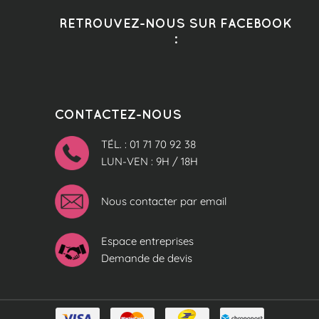
RETROUVEZ-NOUS SUR FACEBOOK
:
CONTACTEZ-NOUS
TÉL. : 01 71 70 92 38
LUN-VEN : 9H / 18H
Nous contacter par email
Espace entreprises
Demande de devis