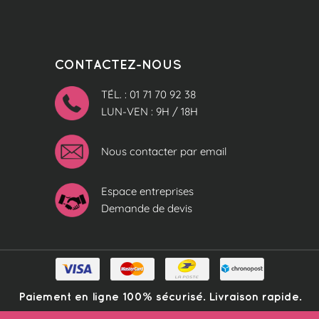
CONTACTEZ-NOUS
TÉL. : 01 71 70 92 38
LUN-VEN : 9H / 18H
Nous contacter par email
Espace entreprises
Demande de devis
Paiement en ligne 100% sécurisé. Livraison rapide.