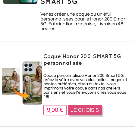
SMART 5G
Venez créer une coque ou un étui
personnalisées pour le Honor 200 Smart
5G. Fabrication française, Livraison 48
heures.
Coque Honor 200 SMART 5G
personnalisée
Coque personnalisée Honor 200 Smart 5G :
créez la vôtre avec vos plus belles images et
photos préférées, et/ou du texte. Nous
imprimons votre coque dans nos ateliers
parisiens et vous l'envoyons chez vous sous
48h !
9,90 €
JE CHOISIS