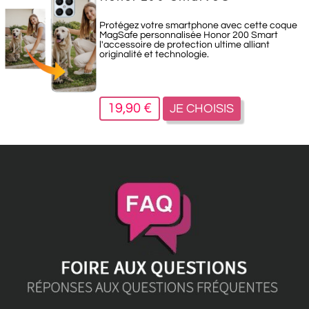
Protégez votre smartphone avec cette coque
MagSafe personnalisée Honor 200 Smart
l'accessoire de protection ultime alliant
originalité et technologie.
19,90 €
JE CHOISIS