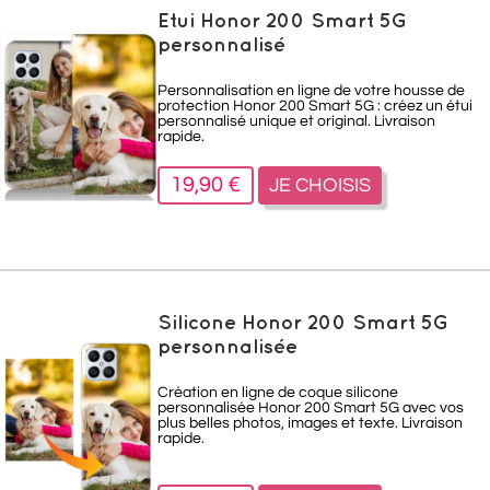
Etui Honor 200 Smart 5G
personnalisé
Personnalisation en ligne de votre housse de
protection Honor 200 Smart 5G : créez un étui
personnalisé unique et original. Livraison
rapide.
19,90 €
JE CHOISIS
Silicone Honor 200 Smart 5G
personnalisée
Création en ligne de coque silicone
personnalisée Honor 200 Smart 5G avec vos
plus belles photos, images et texte. Livraison
rapide.