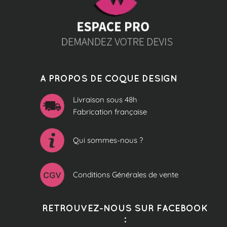
A PROPOS DE COQUE DESIGN
Livraison sous 48h
Fabrication française
Qui sommes-nous ?
Conditions Générales de vente
RETROUVEZ-NOUS SUR FACEBOOK
: