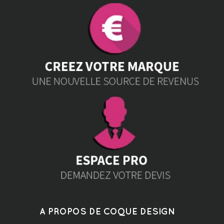
A PROPOS DE COQUE DESIGN