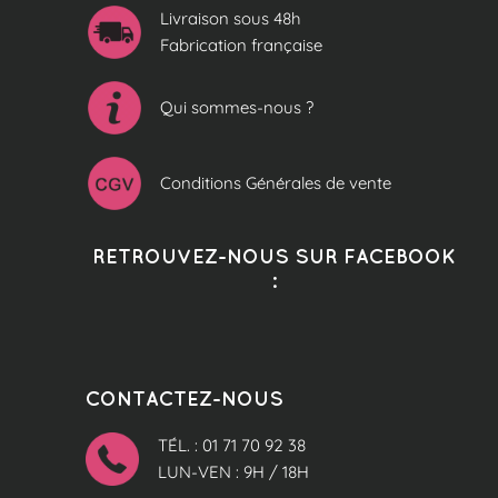
Livraison sous 48h
Fabrication française
Qui sommes-nous ?
Conditions Générales de vente
RETROUVEZ-NOUS SUR FACEBOOK
:
CONTACTEZ-NOUS
TÉL. : 01 71 70 92 38
LUN-VEN : 9H / 18H