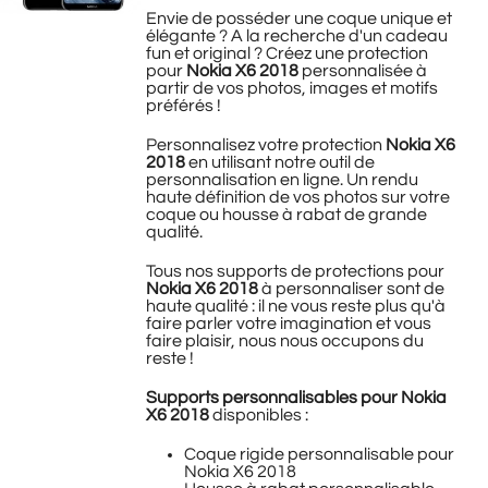
Envie de posséder une coque unique et
élégante ? A la recherche d'un cadeau
fun et original ? Créez une protection
pour
Nokia X6 2018
personnalisée à
partir de vos photos, images et motifs
préférés !
Personnalisez votre protection
Nokia X6
2018
en utilisant notre outil de
personnalisation en ligne. Un rendu
haute définition de vos photos sur votre
coque ou housse à rabat de grande
qualité.
Tous nos supports de protections pour
Nokia X6 2018
à personnaliser sont de
haute qualité : il ne vous reste plus qu'à
faire parler votre imagination et vous
faire plaisir, nous nous occupons du
reste !
Supports personnalisables pour Nokia
X6 2018
disponibles :
Coque rigide personnalisable pour
Nokia X6 2018