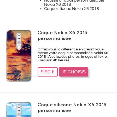
Housse à rabat personnalisable
Nokia X6 2018
Coque silicone Nokia X6 2018
Coque Nokia X6 2018
personnalisée
Offrez-vous la différence en créant vous-
même votre coque personnalisée Nokia X6
2018 ! Ajoutez des photos, images et texte.
Livraison 48 heures.
9,90 €
JE CHOISIS
Coque silicone Nokia X6 2018
personnalisée