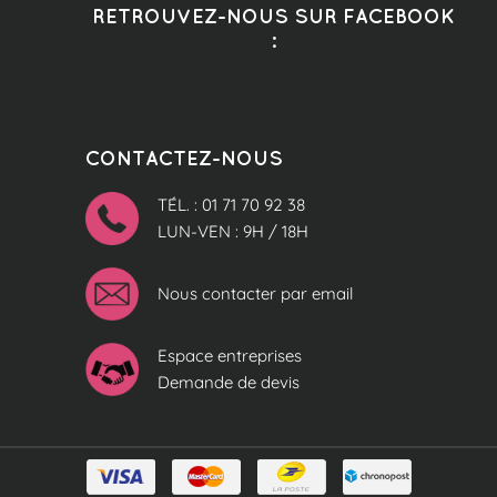
RETROUVEZ-NOUS SUR FACEBOOK
:
CONTACTEZ-NOUS
TÉL. : 01 71 70 92 38
LUN-VEN : 9H / 18H
Nous contacter par email
Espace entreprises
Demande de devis