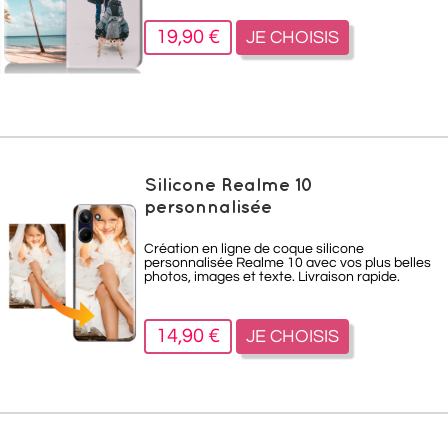
19,90 €
JE CHOISIS
Silicone Realme 10
personnalisée
Création en ligne de coque silicone
personnalisée Realme 10 avec vos plus belles
photos, images et texte. Livraison rapide.
14,90 €
JE CHOISIS