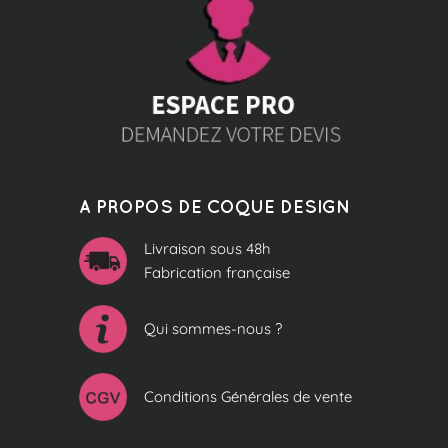
A PROPOS DE COQUE DESIGN
Livraison sous 48h
Fabrication française
Qui sommes-nous ?
Conditions Générales de vente