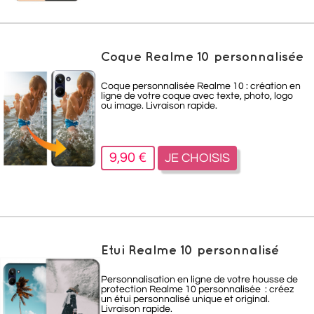
Coque Realme 10 personnalisée
Coque personnalisée Realme 10 : création en
ligne de votre coque avec texte, photo, logo
ou image. Livraison rapide.
9,90 €
JE CHOISIS
Etui Realme 10 personnalisé
Personnalisation en ligne de votre housse de
protection Realme 10 personnalisée : créez
un étui personnalisé unique et original.
Livraison rapide.