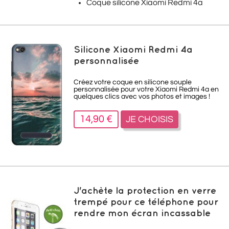
Coque silicone Xiaomi Redmi 4a
Silicone Xiaomi Redmi 4a
personnalisée
Créez votre coque en silicone souple
personnalisée pour votre Xiaomi Redmi 4a en
quelques clics avec vos photos et images !
14,90 €
JE CHOISIS
J'achète la protection en verre
trempé pour ce téléphone pour
rendre mon écran incassable