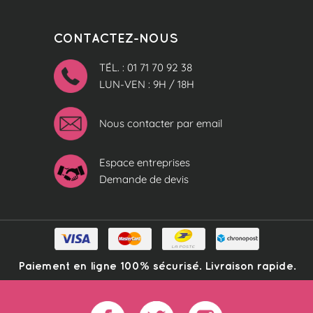
CONTACTEZ-NOUS
TÉL. : 01 71 70 92 38
LUN-VEN : 9H / 18H
Nous contacter par email
Espace entreprises
Demande de devis
Paiement en ligne 100% sécurisé. Livraison rapide.