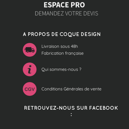
A PROPOS DE COQUE DESIGN
Livraison sous 48h
Fabrication française
Qui sommes-nous ?
Conditions Générales de vente
RETROUVEZ-NOUS SUR FACEBOOK
: