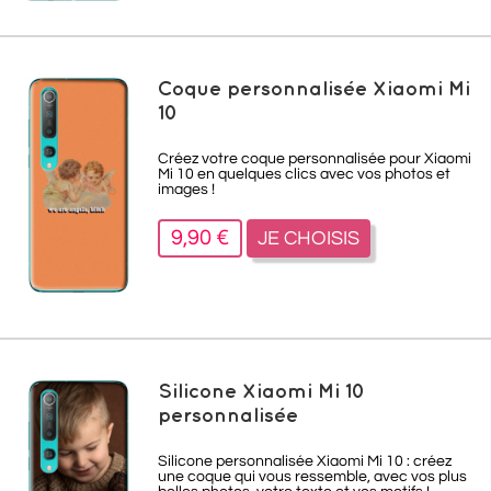
Coque personnalisée Xiaomi Mi
10
Créez votre coque personnalisée pour Xiaomi
Mi 10 en quelques clics avec vos photos et
images !
9,90 €
JE CHOISIS
Silicone Xiaomi Mi 10
personnalisée
Silicone personnalisée Xiaomi Mi 10 : créez
une coque qui vous ressemble, avec vos plus