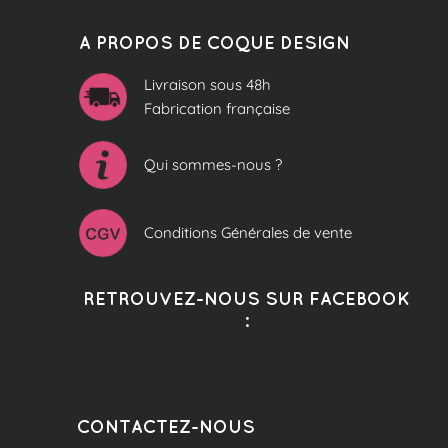
A PROPOS DE COQUE DESIGN
Livraison sous 48h
Fabrication française
Qui sommes-nous ?
Conditions Générales de vente
RETROUVEZ-NOUS SUR FACEBOOK
:
CONTACTEZ-NOUS