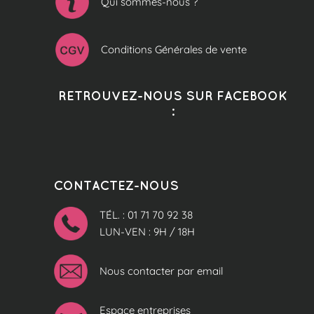
Qui sommes-nous ?
Conditions Générales de vente
RETROUVEZ-NOUS SUR FACEBOOK
:
CONTACTEZ-NOUS
TÉL. : 01 71 70 92 38
LUN-VEN : 9H / 18H
Nous contacter par email
Espace entreprises