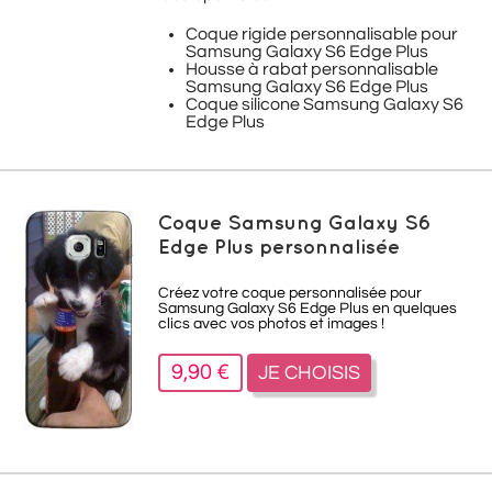
Coque rigide personnalisable pour
Samsung Galaxy S6 Edge Plus
Housse à rabat personnalisable
Samsung Galaxy S6 Edge Plus
Coque silicone Samsung Galaxy S6
Edge Plus
Coque Samsung Galaxy S6
Edge Plus personnalisée
Créez votre coque personnalisée pour
Samsung Galaxy S6 Edge Plus en quelques
clics avec vos photos et images !
9,90 €
JE CHOISIS