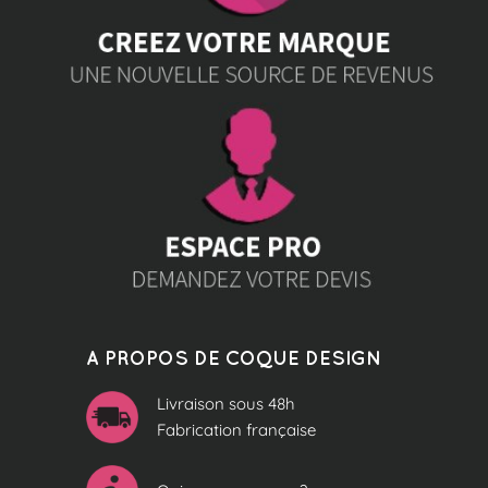
A PROPOS DE COQUE DESIGN
Livraison sous 48h
Fabrication française