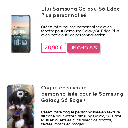
Etui Samsung Galaxy S6 Edge
Plus personnalisé
Créez votre housse personnalisée avec
fenêtre pour Samsung Galaxy S6 Edge Plus
avec notre outil de personnalisation !
26,90 €
JE CHOISIS
Coque en silicone
personnalisée pour le Samsung
Galaxy S6 Edge+
Créez votre coque personnalisée en texture
silicone pour votre Samsung Galaxy S6 Edge
Plus en quelques clics avec vos photos,
textes, motifs et images !