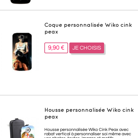
Coque personnalisée Wiko cink
peax
9,90 €
JE CHOISIS
Housse personnalisée Wiko cink
peax
Housse personnalisée Wiko Cink Peax avec
rabat vertical à personnaliser soi même avec