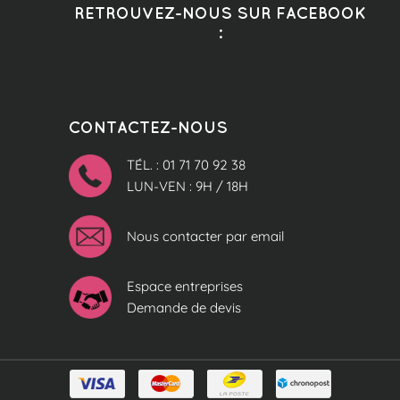
RETROUVEZ-NOUS SUR FACEBOOK
:
CONTACTEZ-NOUS
TÉL. : 01 71 70 92 38
LUN-VEN : 9H / 18H
Nous contacter par email
Espace entreprises
Demande de devis