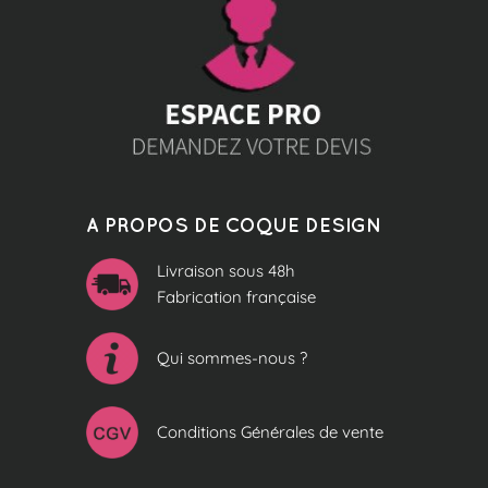
A PROPOS DE COQUE DESIGN
Livraison sous 48h
Fabrication française
Qui sommes-nous ?
Conditions Générales de vente