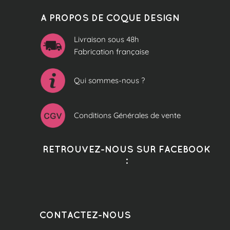
A PROPOS DE COQUE DESIGN
Livraison sous 48h
Fabrication française
Qui sommes-nous ?
Conditions Générales de vente
RETROUVEZ-NOUS SUR FACEBOOK
:
CONTACTEZ-NOUS