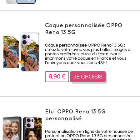
Coque personnalisée OPPO
Reno 13 5G
Coque personnalisée OPPO Reno13 5G :
créez la vôtre avec vos plus belles images et
photos préférées, et/ou du texte. Nous
imprimons votre coque en France et vous
l'envoyons chez vous sous 48h !
9,90 €
JE CHOISIS
Etui OPPO Reno 13 5G
personnalisé
Personnalisation en ligne de votre housse de
protection OPPO Reno 13 5G personnalisée :