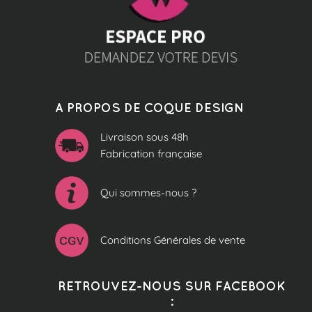
A PROPOS DE COQUE DESIGN
Livraison sous 48h
Fabrication française
Qui sommes-nous ?
Conditions Générales de vente
RETROUVEZ-NOUS SUR FACEBOOK
: