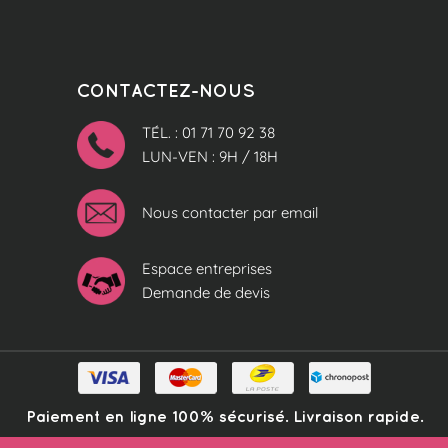
CONTACTEZ-NOUS
TÉL. : 01 71 70 92 38
LUN-VEN : 9H / 18H
Nous contacter par email
Espace entreprises
Demande de devis
Paiement en ligne 100% sécurisé. Livraison rapide.