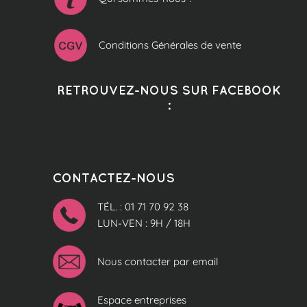
Conditions Générales de vente
RETROUVEZ-NOUS SUR FACEBOOK
:
CONTACTEZ-NOUS
TÉL. : 01 71 70 92 38
LUN-VEN : 9H / 18H
Nous contacter par email
Espace entreprises