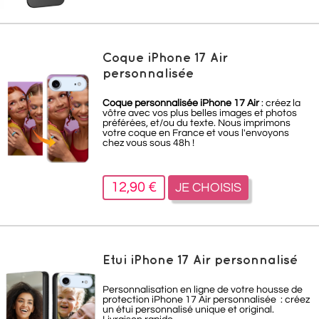
Coque iPhone 17 Air
personnalisée
Coque personnalisée iPhone 17 Air
: créez la
vôtre avec vos plus belles images et photos
préférées, et/ou du texte. Nous imprimons
votre coque en France et vous l'envoyons
chez vous sous 48h !
12,90 €
JE CHOISIS
Etui iPhone 17 Air personnalisé
Personnalisation en ligne de votre housse de
protection iPhone 17 Air personnalisée : créez
un étui personnalisé unique et original.