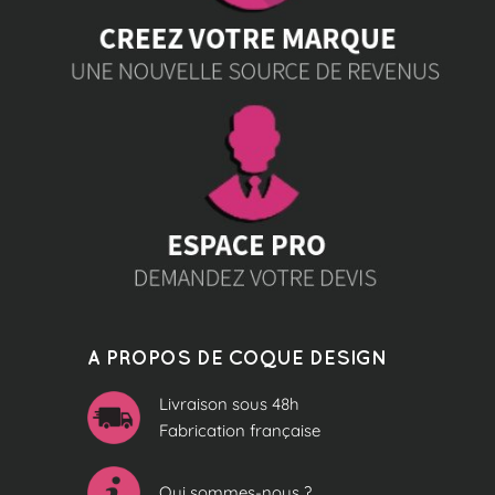
A PROPOS DE COQUE DESIGN
Livraison sous 48h
Fabrication française
Qui sommes-nous ?