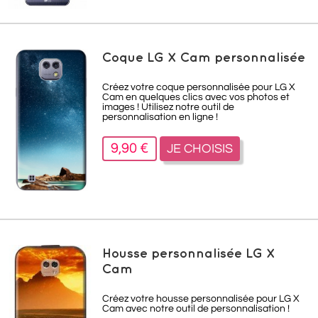
Coque LG X Cam personnalisée
Créez votre coque personnalisée pour LG X
Cam en quelques clics avec vos photos et
images ! Utilisez notre outil de
personnalisation en ligne !
9,90 €
JE CHOISIS
Housse personnalisée LG X
Cam
Créez votre housse personnalisée pour LG X
Cam avec notre outil de personnalisation !