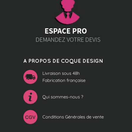
A PROPOS DE COQUE DESIGN
Livraison sous 48h
Fabrication française
Qui sommes-nous ?
Conditions Générales de vente