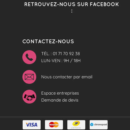
RETROUVEZ-NOUS SUR FACEBOOK
:
CONTACTEZ-NOUS
TÉL. : 01 71 70 92 38
LUN-VEN : 9H / 18H
Nous contacter par email
Espace entreprises
Demande de devis