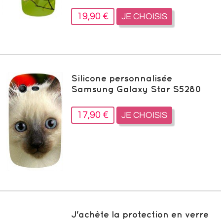
19,90 €
JE CHOISIS
Silicone personnalisée
Samsung Galaxy Star S5280
17,90 €
JE CHOISIS
J'achète la protection en verre