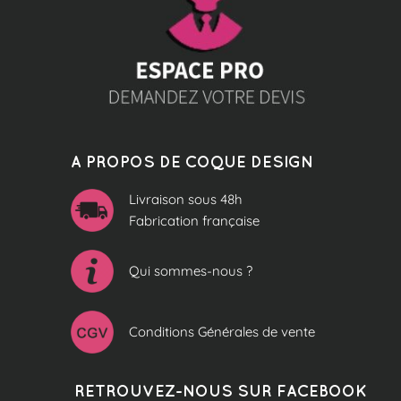
A PROPOS DE COQUE DESIGN
Livraison sous 48h
Fabrication française
Qui sommes-nous ?
Conditions Générales de vente
RETROUVEZ-NOUS SUR FACEBOOK