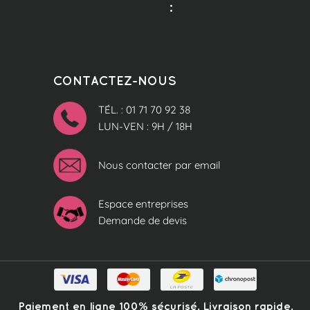
:
CONTACTEZ-NOUS
TÉL. : 01 71 70 92 38
LUN-VEN : 9H / 18H
Nous contacter par email
Espace entreprises
Demande de devis
Paiement en ligne 100% sécurisé. Livraison rapide.