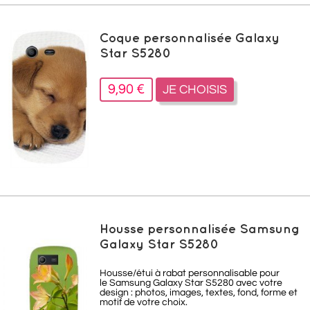
Coque personnalisée Galaxy
Star S5280
9,90 €
JE CHOISIS
Housse personnalisée Samsung
Galaxy Star S5280
Housse/étui à rabat personnalisable pour
le Samsung Galaxy Star S5280 avec votre
design : photos, images, textes, fond, forme et
motif de votre choix.