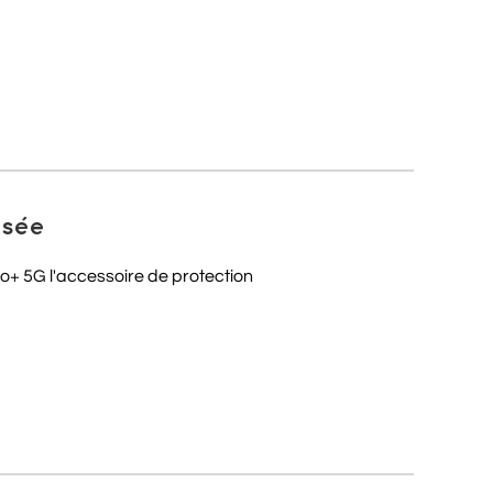
isée
+ 5G l'accessoire de protection