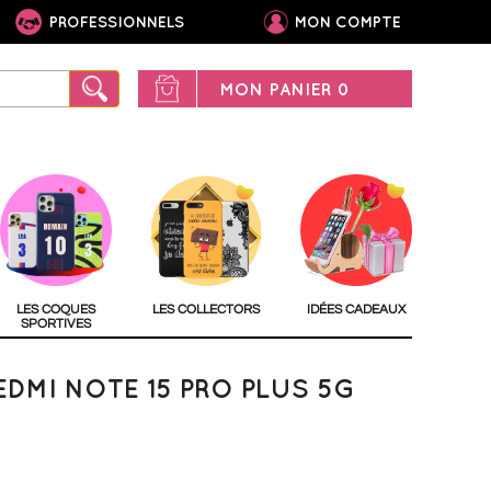
PROFESSIONNELS
MON COMPTE
MON PANIER
0
LES COQUES
LES COLLECTORS
IDÉES CADEAUX
SPORTIVES
DMI NOTE 15 PRO PLUS 5G