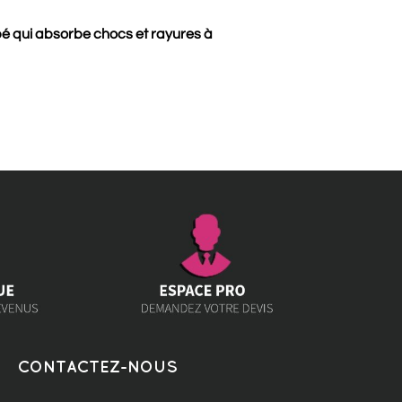
pé qui absorbe chocs et rayures à
CONTACTEZ-NOUS