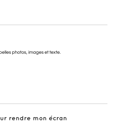
elles photos, images et texte.
pour rendre mon écran