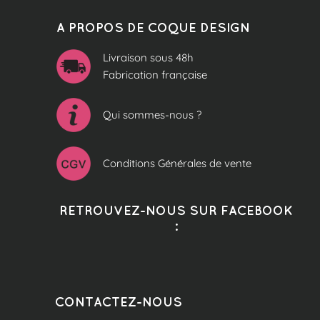
A PROPOS DE COQUE DESIGN
Livraison sous 48h
Fabrication française
Qui sommes-nous ?
Conditions Générales de vente
RETROUVEZ-NOUS SUR FACEBOOK
:
CONTACTEZ-NOUS