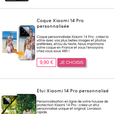
Coque Xiaomi 14 Pro
personnalisée
Coque personnalisée Xiaomi 14 Pro : créez la
vôtre avec vos plus belles images et photos
préférées, et/ou du texte. Nous imprimons
votre coque en France et vous l'envoyons
chez vous sous 48h !
9,90 €
JE CHOISIS
Etui Xiaomi 14 Pro personnalisé
Personnalisation en ligne de votre housse de
protection Xiaomi 14 Pro : créez un étui
personnalisé unique et original. Livraison
rapide.