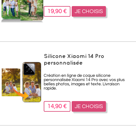
19,90 €
JE CHOISIS
Silicone Xiaomi 14 Pro
personnalisée
Création en ligne de coque silicone
personnalisée Xiaomi 14 Pro avec vos plus
belles photos, images et texte. Livraison
rapide.
14,90 €
JE CHOISIS