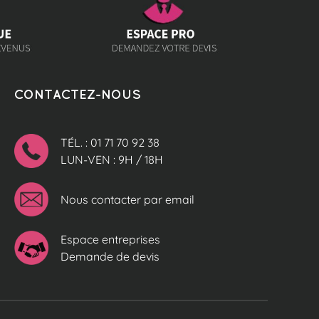
CONTACTEZ-NOUS
TÉL. : 01 71 70 92 38
LUN-VEN : 9H / 18H
Nous contacter par email
Espace entreprises
Demande de devis