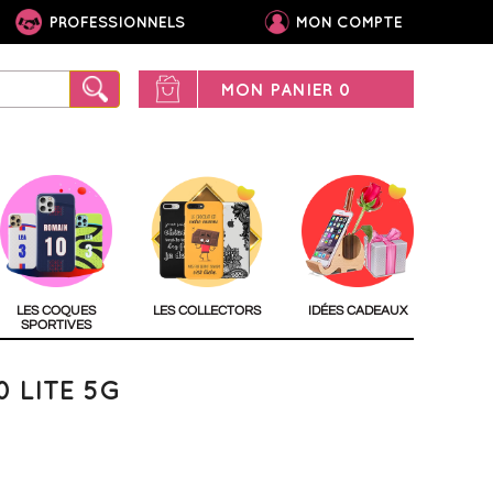
PROFESSIONNELS
MON COMPTE
MON PANIER
0
LES COQUES
LES COLLECTORS
IDÉES CADEAUX
SPORTIVES
 LITE 5G