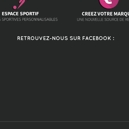
RETROUVEZ-NOUS SUR FACEBOOK :