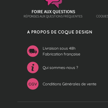
A PROPOS DE COQUE DESIGN
Livraison sous 48h
Fabrication française
Qui sommes-nous ?
Conditions Générales de vente