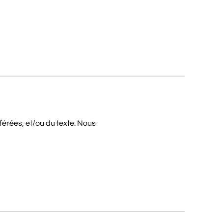
férées, et/ou du texte. Nous