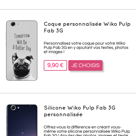
Coque personnalisée Wiko Pulp
Fab 3G
Personnalisez votre coque pour votre Wiko
Pulp Fab 3G en y ajoutant vos textes, photos
et images !
9,90 €
JE CHOISIS
Silicone Wiko Pulp Fab 3G
personnalisée
Offrez-vous la différence en créant vous-
même votre silicone personnalisée Wiko Pulp
Fab 3G ! Ajoutez des photos, images et texte.