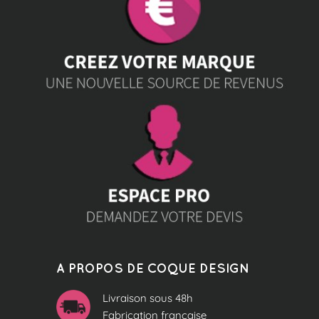
A PROPOS DE COQUE DESIGN
Livraison sous 48h
Fabrication française