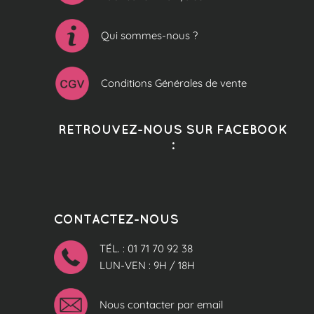
Qui sommes-nous ?
Conditions Générales de vente
RETROUVEZ-NOUS SUR FACEBOOK
:
CONTACTEZ-NOUS
TÉL. : 01 71 70 92 38
LUN-VEN : 9H / 18H
Nous contacter par email