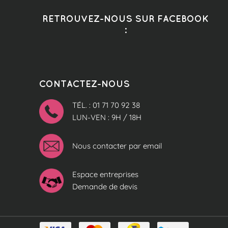
RETROUVEZ-NOUS SUR FACEBOOK
:
CONTACTEZ-NOUS
TÉL. : 01 71 70 92 38
LUN-VEN : 9H / 18H
Nous contacter par email
Espace entreprises
Demande de devis