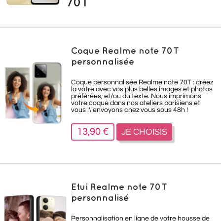
70T
Coque Realme note 70T
personnalisée
Coque personnalisée Realme note 70T : créez
la vôtre avec vos plus belles images et photos
préférées, et/ou du texte. Nous imprimons
votre coque dans nos ateliers parisiens et
vous l\'envoyons chez vous sous 48h !
13,90 €
JE CHOISIS
Etui Realme note 70T
personnalisé
Personnalisation en ligne de votre housse de