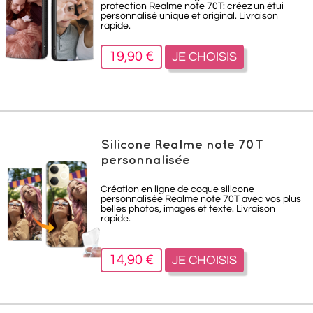
protection Realme note 70T: créez un étui
personnalisé unique et original. Livraison
rapide.
19,90 €
JE CHOISIS
Silicone Realme note 70T
personnalisée
Création en ligne de coque silicone
personnalisée Realme note 70T avec vos plus
belles photos, images et texte. Livraison
rapide.
14,90 €
JE CHOISIS