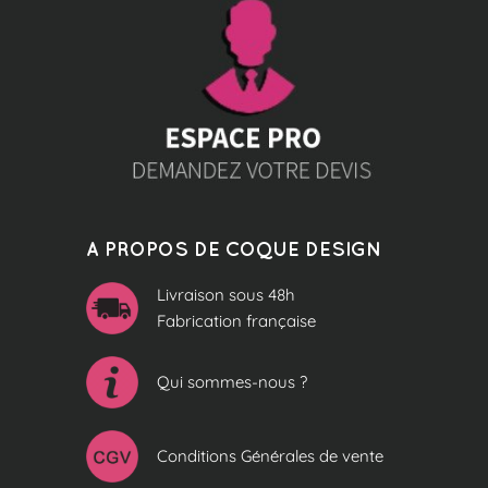
A PROPOS DE COQUE DESIGN
Livraison sous 48h
Fabrication française
Qui sommes-nous ?
Conditions Générales de vente